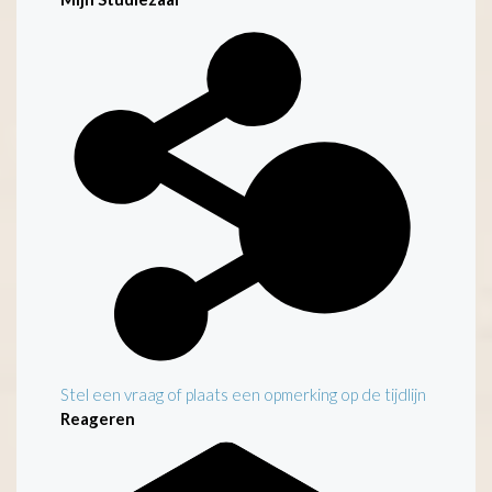
Kenmerken
Stel een vraag of plaats een opmerking op de tijdlijn
Reageren