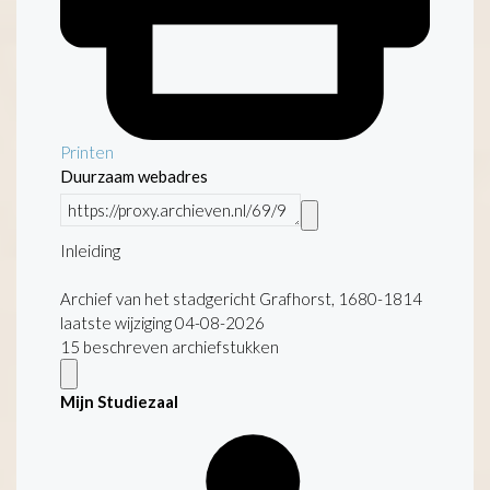
Printen
Duurzaam webadres
Inleiding
Archief van het stadgericht Grafhorst, 1680-1814
laatste wijziging 04-08-2026
15 beschreven archiefstukken
Mijn Studiezaal