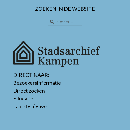
ZOEKEN IN DE WEBSITE
DIRECT NAAR:
Bezoekersinformatie
Direct zoeken
Educatie
Laatste nieuws