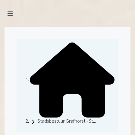
Stadsbestuur Grafhorst - St...