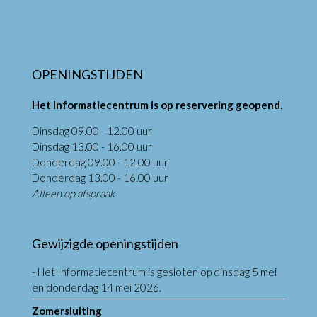
OPENINGSTIJDEN
Het Informatiecentrum is op reservering geopend.
Dinsdag 09.00 - 12.00 uur
Dinsdag 13.00 - 16.00 uur
Donderdag 09.00 - 12.00 uur
Donderdag 13.00 - 16.00 uur
Alleen op afspraak
Gewijzigde openingstijden
- Het Informatiecentrum is gesloten op dinsdag 5 mei
en donderdag 14 mei 2026.
Zomersluiting