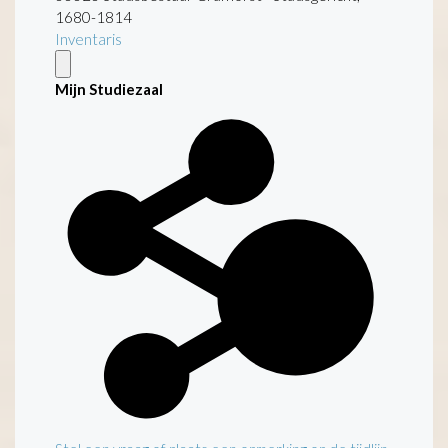
1680-1814
Inventaris
Mijn Studiezaal