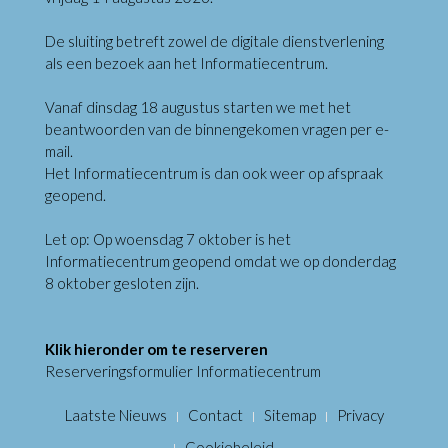
De sluiting betreft zowel de digitale dienstverlening
als een bezoek aan het Informatiecentrum.
Vanaf dinsdag 18 augustus starten we met het
beantwoorden van de binnengekomen vragen per e-
mail.
Het Informatiecentrum is dan ook weer op afspraak
geopend.
Let op: Op woensdag 7 oktober is het
Informatiecentrum geopend omdat we op donderdag
8 oktober gesloten zijn.
Klik hieronder om te reserveren
Reserveringsformulier Informatiecentrum
Laatste Nieuws
Contact
Sitemap
Privacy
Cookiebeleid