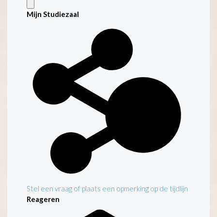
Mijn Studiezaal
Stel een vraag of plaats een opmerking op de tijdlijn
Reageren