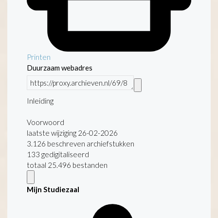
Printen
Duurzaam webadres
Inleiding
Voorwoord
laatste wijziging 26-02-2026
3.126 beschreven archiefstukken
133 gedigitaliseerd
totaal 25.496 bestanden
Mijn Studiezaal