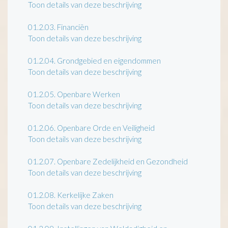
Toon details van deze beschrijving
01.2.03.
Financiën
Toon details van deze beschrijving
01.2.04.
Grondgebied en eigendommen
Toon details van deze beschrijving
01.2.05.
Openbare Werken
Toon details van deze beschrijving
01.2.06.
Openbare Orde en Veiligheid
Toon details van deze beschrijving
01.2.07.
Openbare Zedelijkheid en Gezondheid
Toon details van deze beschrijving
01.2.08.
Kerkelijke Zaken
Toon details van deze beschrijving