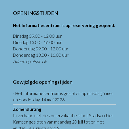
OPENINGSTIJDEN
Het Informatiecentrum is op reservering geopend.
Dinsdag 09.00 - 12.00 uur
Dinsdag 13.00 - 16.00 uur
Donderdag 09.00 - 12.00 uur
Donderdag 13.00 - 16.00 uur
Alleen op afspraak
Gewijzigde openingstijden
- Het Informatiecentrum is gesloten op dinsdag 5 mei
en donderdag 14 mei 2026.
Zomersluiting
In verband met de zomervakantie is het Stadsarchief
Kampen gesloten van maandag 20 juli tot en met
vrijdag 14 augustus 2026.