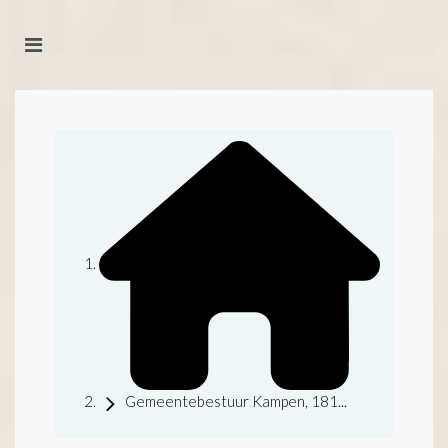
Gemeentebestuur Kampen, 181...