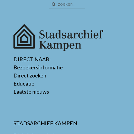
DIRECT NAAR:
Bezoekersinformatie
Direct zoeken
Educatie
Laatste nieuws
STADSARCHIEF KAMPEN