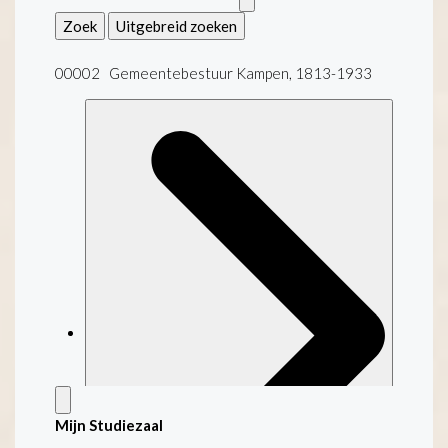
Zoek
Uitgebreid zoeken
00002 Gemeentebestuur Kampen, 1813-1933
Mijn Studiezaal