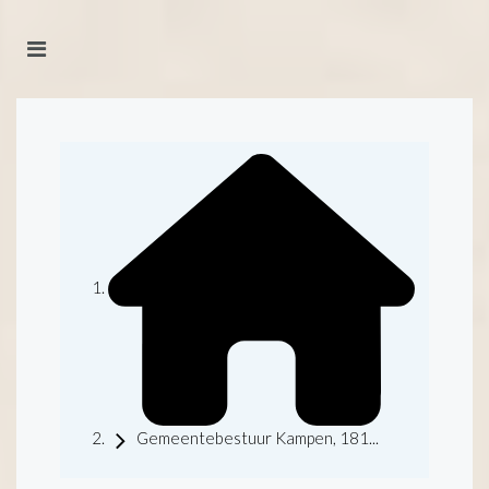
Gemeentebestuur Kampen, 181...