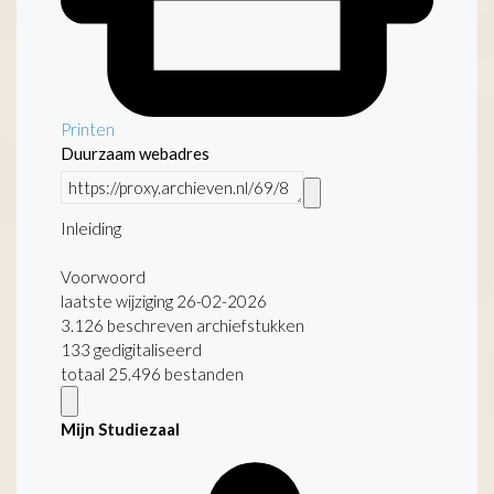
Printen
Duurzaam webadres
Inleiding
Voorwoord
laatste wijziging 26-02-2026
3.126 beschreven archiefstukken
133 gedigitaliseerd
totaal 25.496 bestanden
Mijn Studiezaal