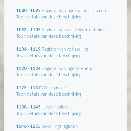
1080 - 1092
Register van ingekomen militairen.
Toon details van deze beschrijving
1093 - 1105
Register van vertrokken militairen.
Toon details van deze beschrijving
1106 - 1119
Register van volkstelling.
Toon details van deze beschrijving
1120 - 1124
Register van ingezetenen.
Toon details van deze beschrijving
1125 - 1137
Wijkregisters.
Toon details van deze beschrijving
1138 - 1145
Huizenregister.
Toon details van deze beschrijving
1146 - 1255
Bevolkingsregister.