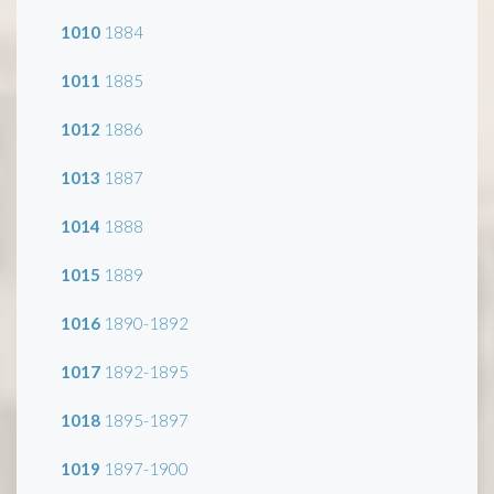
1010
1884
1011
1885
1012
1886
1013
1887
1014
1888
1015
1889
1016
1890-1892
1017
1892-1895
1018
1895-1897
1019
1897-1900