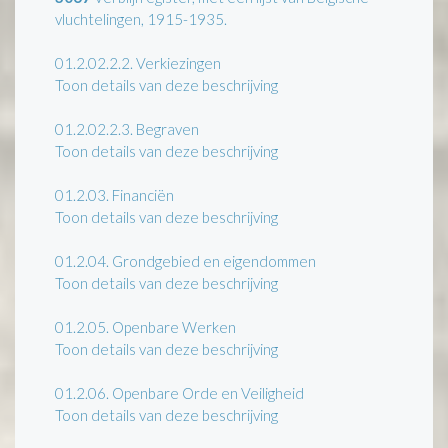
vluchtelingen, 1915-1935.
01.2.02.2.2.
Verkiezingen
Toon details van deze beschrijving
01.2.02.2.3.
Begraven
Toon details van deze beschrijving
01.2.03.
Financiën
Toon details van deze beschrijving
01.2.04.
Grondgebied en eigendommen
Toon details van deze beschrijving
01.2.05.
Openbare Werken
Toon details van deze beschrijving
01.2.06.
Openbare Orde en Veiligheid
Toon details van deze beschrijving