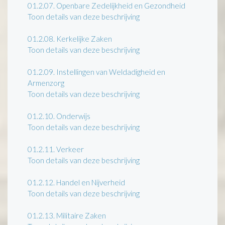
01.2.07.
Openbare Zedelijkheid en Gezondheid
Toon details van deze beschrijving
01.2.08.
Kerkelijke Zaken
Toon details van deze beschrijving
01.2.09.
Instellingen van Weldadigheid en
Armenzorg
Toon details van deze beschrijving
01.2.10.
Onderwijs
Toon details van deze beschrijving
01.2.11.
Verkeer
Toon details van deze beschrijving
01.2.12.
Handel en Nijverheid
Toon details van deze beschrijving
01.2.13.
Militaire Zaken