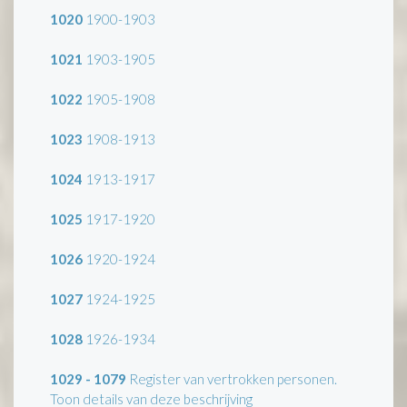
1020
1900-1903
1021
1903-1905
1022
1905-1908
1023
1908-1913
1024
1913-1917
1025
1917-1920
1026
1920-1924
1027
1924-1925
1028
1926-1934
1029 - 1079
Register van vertrokken personen.
Toon details van deze beschrijving