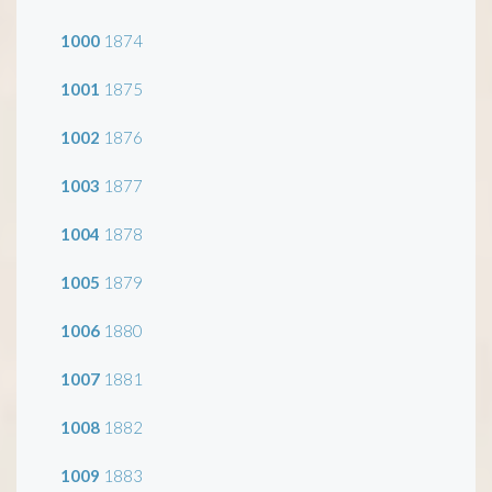
1000
1874
1001
1875
1002
1876
1003
1877
1004
1878
1005
1879
1006
1880
1007
1881
1008
1882
1009
1883