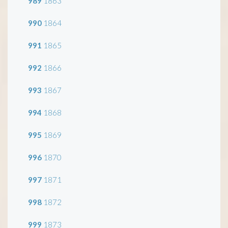
989
1863
990
1864
991
1865
992
1866
993
1867
994
1868
995
1869
996
1870
997
1871
998
1872
999
1873