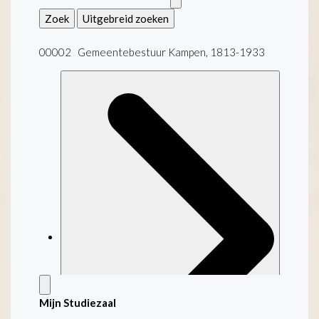
Zoek
Uitgebreid zoeken
00002 Gemeentebestuur Kampen, 1813-1933
Mijn Studiezaal