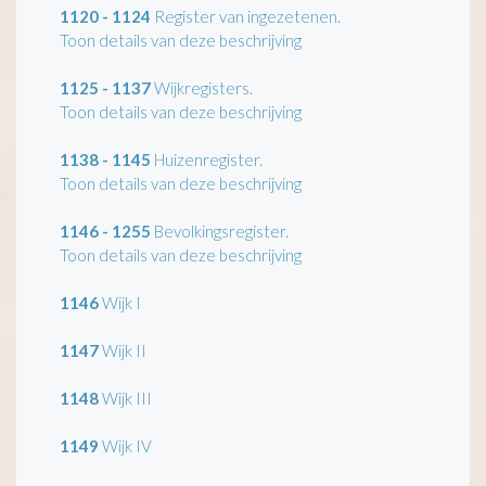
1120 - 1124
Register van ingezetenen.
Toon details van deze beschrijving
1125 - 1137
Wijkregisters.
Toon details van deze beschrijving
1138 - 1145
Huizenregister.
Toon details van deze beschrijving
1146 - 1255
Bevolkingsregister.
Toon details van deze beschrijving
1146
Wijk I
1147
Wijk II
1148
Wijk III
1149
Wijk IV