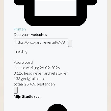
Printen
Duurzaam webadres
Inleiding
Voorwoord
laatste wijziging 26-02-2026
3.126 beschreven archiefstukken
133 gedigitaliseerd
totaal 25.496 bestanden
Mijn Studiezaal