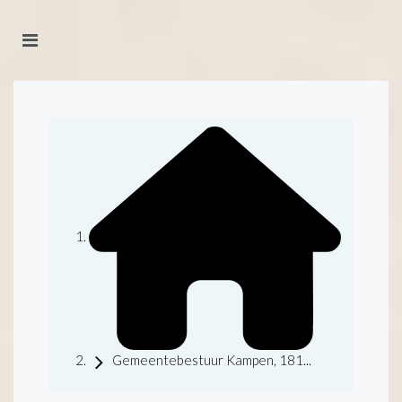
Gemeentebestuur Kampen, 181...