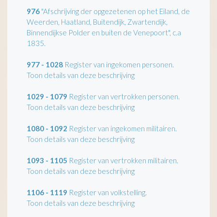
976
"Afschrijving der opgezetenen op het Eiland, de
Weerden, Haatland, Buitendijk, Zwartendijk,
Binnendijkse Polder en buiten de Venepoort", c.a
1835.
977 - 1028
Register van ingekomen personen.
Toon details van deze beschrijving
1029 - 1079
Register van vertrokken personen.
Toon details van deze beschrijving
1080 - 1092
Register van ingekomen militairen.
Toon details van deze beschrijving
1093 - 1105
Register van vertrokken militairen.
Toon details van deze beschrijving
1106 - 1119
Register van volkstelling.
Toon details van deze beschrijving