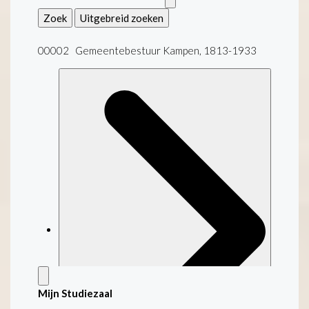
Zoek
Uitgebreid zoeken
00002 Gemeentebestuur Kampen, 1813-1933
Mijn Studiezaal