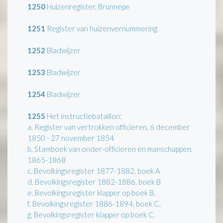
1250
Huizenregister, Brunnepe
1251
Register van huizenvernummering
1252
Bladwijzer
1253
Bladwijzer
1254
Bladwijzer
1255
Het instructiebataillon:
a. Register van vertrokken officieren, 6 december
1850 - 27 november 1854
b. Stamboek van onder-officieren en manschappen,
1865-1868
c. Bevolkingsregister 1877-1882, boek A
d. Bevolkingsregister 1882-1886, boek B
e. Bevolkingsregister klapper op boek B,
f. Bevolkingsregister 1886-1894, boek C,
g. Bevolkingsregister klapper op boek C,