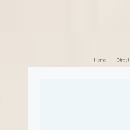
Home
Direct