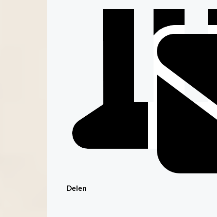
Delen