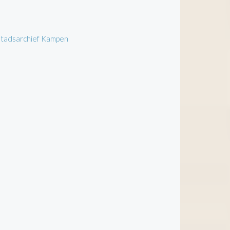
 Stadsarchief Kampen