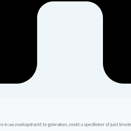
 in uw zoekopdracht te gebruiken, zoekt u specifieker of juist brede