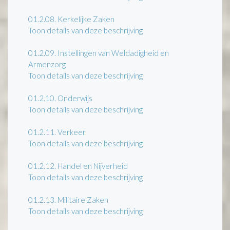
01.2.08.
Kerkelijke Zaken
Toon details van deze beschrijving
01.2.09.
Instellingen van Weldadigheid en
Armenzorg
Toon details van deze beschrijving
01.2.10.
Onderwijs
Toon details van deze beschrijving
01.2.11.
Verkeer
Toon details van deze beschrijving
01.2.12.
Handel en Nijverheid
Toon details van deze beschrijving
01.2.13.
Militaire Zaken
Toon details van deze beschrijving