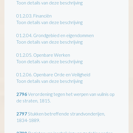
Toon details van deze beschrijving
01.2.03.
Financiën
Toon details van deze beschrijving
01.2.04.
Grondgebied en eigendommen
Toon details van deze beschrijving
01.2.05.
Openbare Werken
Toon details van deze beschrijving
01.2.06.
Openbare Orde en Veiligheid
Toon details van deze beschrijving
2796
Verordening tegen het werpen van vuilnis op
de straten, 1815.
2797
Stukken betreffende strandvonderijen,
1834-1889.