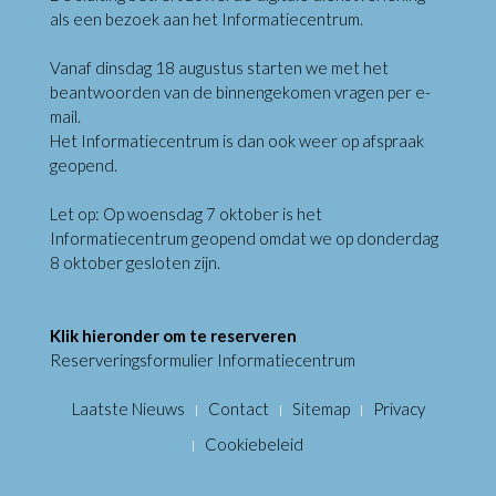
als een bezoek aan het Informatiecentrum.
Vanaf dinsdag 18 augustus starten we met het
beantwoorden van de binnengekomen vragen per e-
mail.
Het Informatiecentrum is dan ook weer op afspraak
geopend.
Let op: Op woensdag 7 oktober is het
Informatiecentrum geopend omdat we op donderdag
8 oktober gesloten zijn.
Klik hieronder om te reserveren
Reserveringsformulier Informatiecentrum
Laatste Nieuws
Contact
Sitemap
Privacy
Cookiebeleid