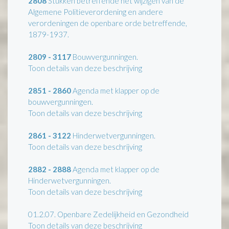
2808
Stukken betreffende het wijzigen van de
Algemene Politieverordening en andere
verordeningen de openbare orde betreffende,
1879-1937.
2809 - 3117
Bouwvergunningen.
Toon details van deze beschrijving
2851 - 2860
Agenda met klapper op de
bouwvergunningen.
Toon details van deze beschrijving
2861 - 3122
Hinderwetvergunningen.
Toon details van deze beschrijving
2882 - 2888
Agenda met klapper op de
Hinderwetvergunningen.
Toon details van deze beschrijving
01.2.07.
Openbare Zedelijkheid en Gezondheid
Toon details van deze beschrijving