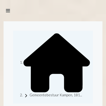
Gemeentebestuur Kampen, 181...