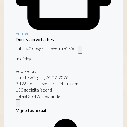
Printen
Duurzaam webadres
Inleiding
Voorwoord
laatste wijziging 26-02-2026
3.126 beschreven archiefstukken
133 gedigitaliseerd
totaal 25.496 bestanden
Mijn Studiezaal