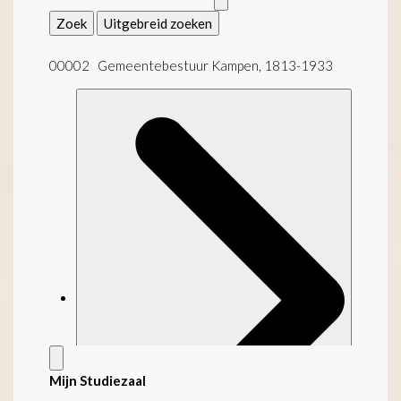
Zoek
Uitgebreid zoeken
00002 Gemeentebestuur Kampen, 1813-1933
Mijn Studiezaal