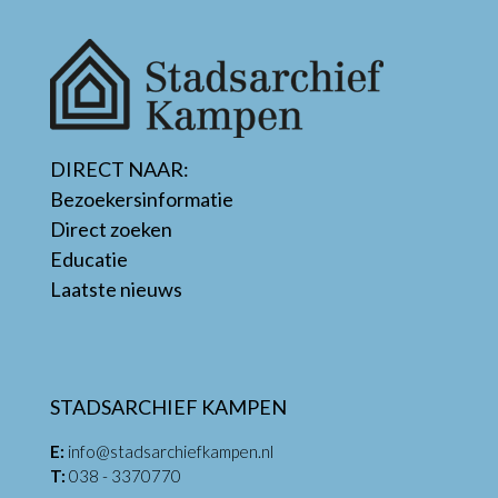
DIRECT NAAR:
Bezoekersinformatie
Direct zoeken
Educatie
Laatste nieuws
STADSARCHIEF KAMPEN
E:
info@stadsarchiefkampen.nl
T:
038 - 3370770