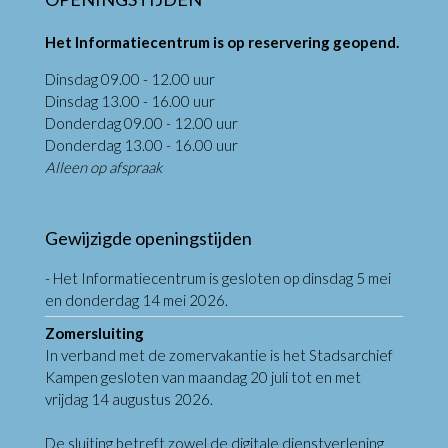
Het Informatiecentrum is op reservering geopend.
Dinsdag 09.00 - 12.00 uur
Dinsdag 13.00 - 16.00 uur
Donderdag 09.00 - 12.00 uur
Donderdag 13.00 - 16.00 uur
Alleen op afspraak
Gewijzigde openingstijden
- Het Informatiecentrum is gesloten op dinsdag 5 mei
en donderdag 14 mei 2026.
Zomersluiting
In verband met de zomervakantie is het Stadsarchief
Kampen gesloten van maandag 20 juli tot en met
vrijdag 14 augustus 2026.
De sluiting betreft zowel de digitale dienstverlening