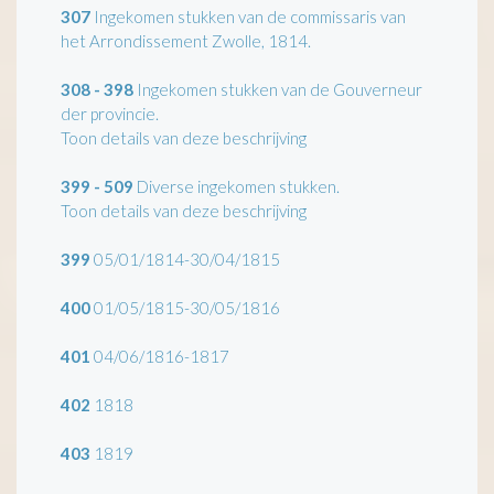
307
Ingekomen stukken van de commissaris van
het Arrondissement Zwolle, 1814.
308 - 398
Ingekomen stukken van de Gouverneur
der provincie.
Toon details van deze beschrijving
399 - 509
Diverse ingekomen stukken.
Toon details van deze beschrijving
399
05/01/1814-30/04/1815
400
01/05/1815-30/05/1816
401
04/06/1816-1817
402
1818
403
1819