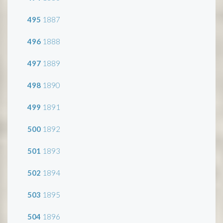
495
1887
496
1888
497
1889
498
1890
499
1891
500
1892
501
1893
502
1894
503
1895
504
1896