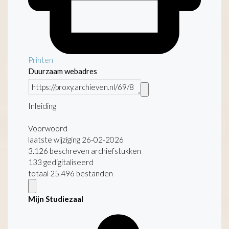
Printen
Duurzaam webadres
Inleiding
Voorwoord
laatste wijziging 26-02-2026
3.126 beschreven archiefstukken
133 gedigitaliseerd
totaal 25.496 bestanden
Mijn Studiezaal