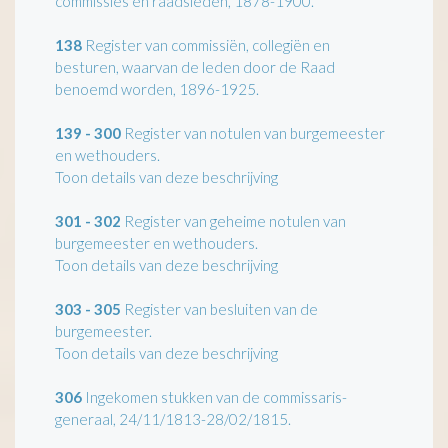
commissies en raadsleden, 1878-1900.
138
Register van commissiën, collegiën en
besturen, waarvan de leden door de Raad
benoemd worden, 1896-1925.
139 - 300
Register van notulen van burgemeester
en wethouders.
Toon details van deze beschrijving
301 - 302
Register van geheime notulen van
burgemeester en wethouders.
Toon details van deze beschrijving
303 - 305
Register van besluiten van de
burgemeester.
Toon details van deze beschrijving
306
Ingekomen stukken van de commissaris-
generaal, 24/11/1813-28/02/1815.