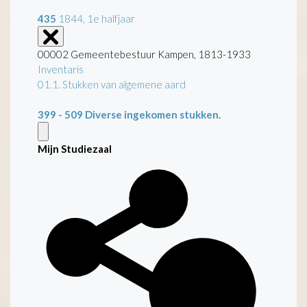
435
1844, 1e halfjaar
00002 Gemeentebestuur Kampen, 1813-1933
Inventaris
01.1. Stukken van algemene aard
399 - 509
Diverse ingekomen stukken.
Mijn Studiezaal