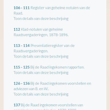
106 - 111
Register van geheime notulen van de
Raad.
Toon details van deze beschrijving
112
Klad-notulen van geheime
Raadsvergaderingen, 1878-1896.
113 - 114
Presentatieregister van de
Raadsvergaderingen.
Toon details van deze beschrijving
115 - 125
Bij de Raad ingekomen rapporten.
Toon details van deze beschrijving
126 - 136
Bij de Raad ingekomen voorstellen en
adviezen van B. en W..
Toon details van deze beschrijving
137
Bij de Raad ingekomen voorstellen van