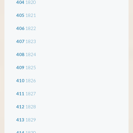
404
1820
405
1821
406
1822
407
1823
408
1824
409
1825
410
1826
411
1827
412
1828
413
1829
414
1830