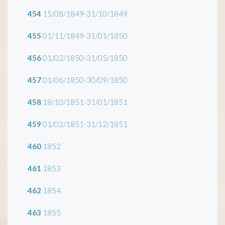
454
15/08/1849-31/10/1849
455
01/11/1849-31/01/1850
456
01/02/1850-31/05/1850
457
01/06/1850-30/09/1850
458
18/10/1851-31/01/1851
459
01/02/1851-31/12/1851
460
1852
461
1853
462
1854
463
1855