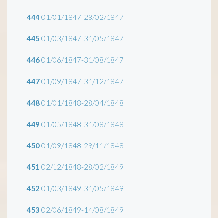
444
01/01/1847-28/02/1847
445
01/03/1847-31/05/1847
446
01/06/1847-31/08/1847
447
01/09/1847-31/12/1847
448
01/01/1848-28/04/1848
449
01/05/1848-31/08/1848
450
01/09/1848-29/11/1848
451
02/12/1848-28/02/1849
452
01/03/1849-31/05/1849
453
02/06/1849-14/08/1849