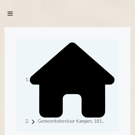
Gemeentebestuur Kampen, 181...