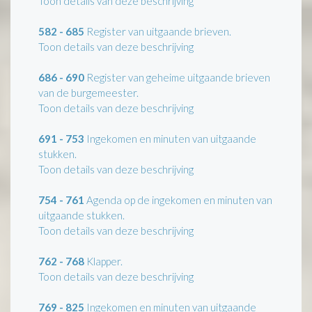
Toon details van deze beschrijving
582 - 685
Register van uitgaande brieven.
Toon details van deze beschrijving
686 - 690
Register van geheime uitgaande brieven
van de burgemeester.
Toon details van deze beschrijving
691 - 753
Ingekomen en minuten van uitgaande
stukken.
Toon details van deze beschrijving
754 - 761
Agenda op de ingekomen en minuten van
uitgaande stukken.
Toon details van deze beschrijving
762 - 768
Klapper.
Toon details van deze beschrijving
769 - 825
Ingekomen en minuten van uitgaande