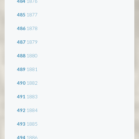
484
1876
485
1877
486
1878
487
1879
488
1880
489
1881
490
1882
491
1883
492
1884
493
1885
494
1886