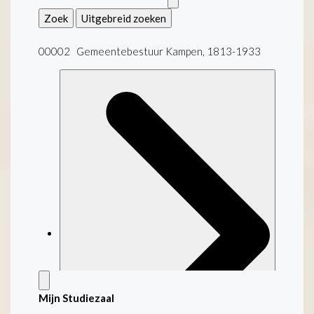
Zoek
Uitgebreid zoeken
00002 Gemeentebestuur Kampen, 1813-1933
Mijn Studiezaal