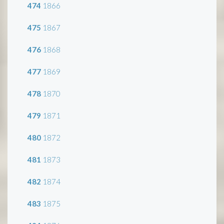
474
1866
475
1867
476
1868
477
1869
478
1870
479
1871
480
1872
481
1873
482
1874
483
1875