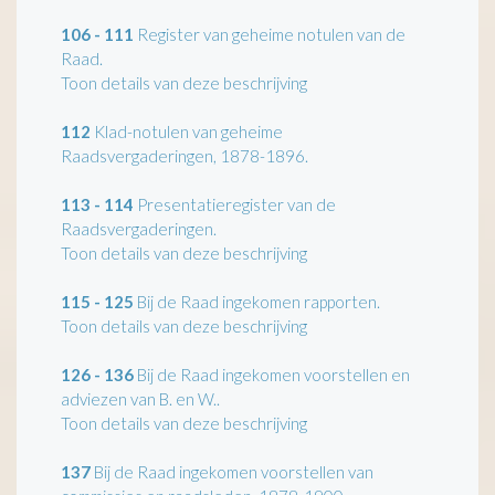
106 - 111
Register van geheime notulen van de
Raad.
Toon details van deze beschrijving
112
Klad-notulen van geheime
Raadsvergaderingen, 1878-1896.
113 - 114
Presentatieregister van de
Raadsvergaderingen.
Toon details van deze beschrijving
115 - 125
Bij de Raad ingekomen rapporten.
Toon details van deze beschrijving
126 - 136
Bij de Raad ingekomen voorstellen en
adviezen van B. en W..
Toon details van deze beschrijving
137
Bij de Raad ingekomen voorstellen van