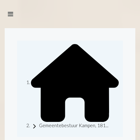
Gemeentebestuur Kampen, 181...