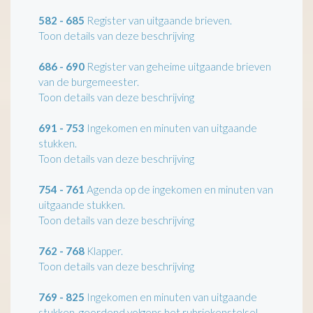
582 - 685
Register van uitgaande brieven.
Toon details van deze beschrijving
686 - 690
Register van geheime uitgaande brieven
van de burgemeester.
Toon details van deze beschrijving
691 - 753
Ingekomen en minuten van uitgaande
stukken.
Toon details van deze beschrijving
754 - 761
Agenda op de ingekomen en minuten van
uitgaande stukken.
Toon details van deze beschrijving
762 - 768
Klapper.
Toon details van deze beschrijving
769 - 825
Ingekomen en minuten van uitgaande
stukken, geordend volgens het rubriekenstelsel