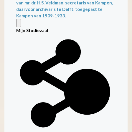
van mr. dr. H.S. Veldman, secretaris van Kampen,
daarvoor archivaris te Delft, toegepast te
Kampen van 1909-1933.
Mijn Studiezaal