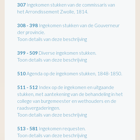
307
Ingekomen stukken van de commissaris van
het Arrondissement Zwolle, 1814.
308 - 398
Ingekomen stukken van de Gouverneur
der provincie.
Toon details van deze beschrijving
399 - 509
Diverse ingekomen stukken.
Toon details van deze beschrijving
510
Agenda op de ingekomen stukken, 1848-1850.
511 - 512
Index op de ingekomen en uitgaande
stukken, met aantekening van de behandeling in het
college van burgemeester en wethouders en de
raadsvergaderingen.
Toon details van deze beschrijving
513 - 581
Ingekomen requesten.
Toon details van deze beschrijving