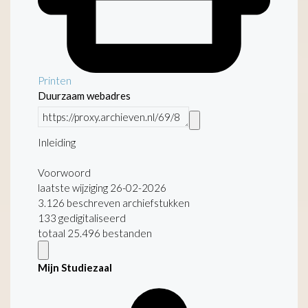
Printen
Duurzaam webadres
Inleiding
Voorwoord
laatste wijziging 26-02-2026
3.126 beschreven archiefstukken
133 gedigitaliseerd
totaal 25.496 bestanden
Mijn Studiezaal