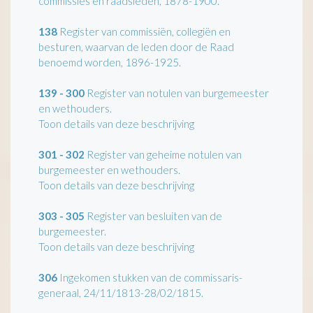
commissies en raadsleden, 1878-1900.
138
Register van commissiën, collegiën en
besturen, waarvan de leden door de Raad
benoemd worden, 1896-1925.
139 - 300
Register van notulen van burgemeester
en wethouders.
Toon details van deze beschrijving
301 - 302
Register van geheime notulen van
burgemeester en wethouders.
Toon details van deze beschrijving
303 - 305
Register van besluiten van de
burgemeester.
Toon details van deze beschrijving
306
Ingekomen stukken van de commissaris-
generaal, 24/11/1813-28/02/1815.