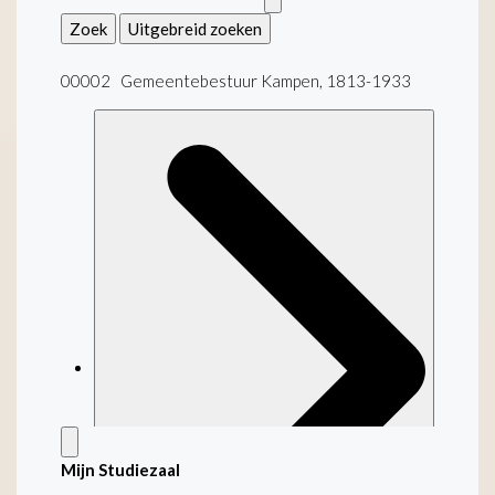
Zoek
Uitgebreid zoeken
00002 Gemeentebestuur Kampen, 1813-1933
Mijn Studiezaal