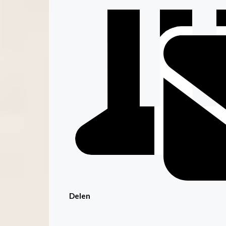
Delen