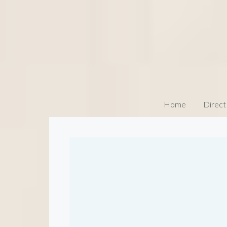
Home
Direct