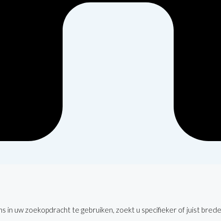
 in uw zoekopdracht te gebruiken, zoekt u specifieker of juist brede