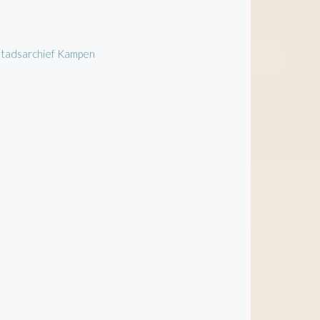
 Stadsarchief Kampen