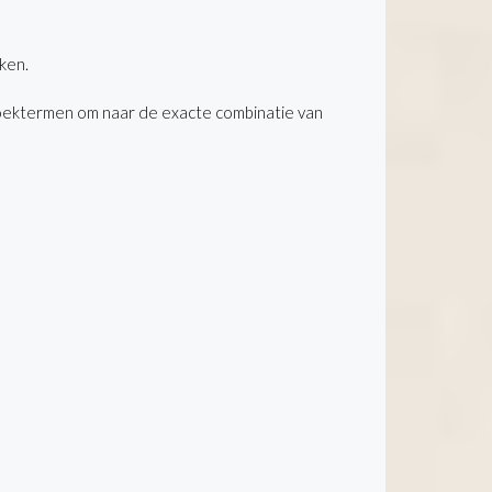
ken.
oektermen om naar de exacte combinatie van