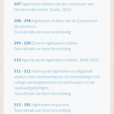
307
Ingekomen stukken van de commissaris van
het Arrondissement Zwolle, 1814.
308 - 398
Ingekomen stukken van de Gouverneur
der provincie.
Toon details van deze beschrijving
399 - 509
Diverse ingekomen stukken.
Toon details van deze beschrijving
510
Agenda op de ingekomen stukken, 1848-1850.
511 - 512
Index op de ingekomen en uitgaande
stukken, met aantekening van de behandeling in het
college van burgemeester en wethouders en de
raadsvergaderingen.
Toon details van deze beschrijving
513 - 581
Ingekomen requesten.
Toon details van deze beschrijving