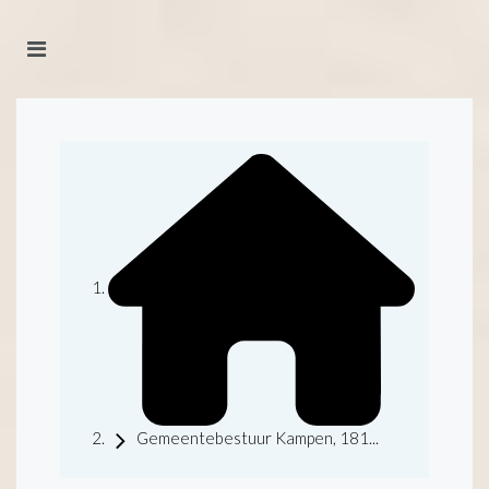
Gemeentebestuur Kampen, 181...