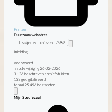
Printen
Duurzaam webadres
Inleiding
Voorwoord
laatste wijziging 26-02-2026
3.126 beschreven archiefstukken
133 gedigitaliseerd
totaal 25.496 bestanden
Mijn Studiezaal