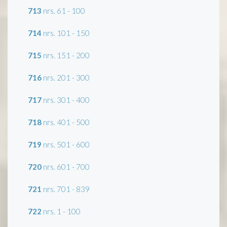
713
nrs. 61 - 100
714
nrs. 101 - 150
715
nrs. 151 - 200
716
nrs. 201 - 300
717
nrs. 301 - 400
718
nrs. 401 - 500
719
nrs. 501 - 600
720
nrs. 601 - 700
721
nrs. 701 - 839
722
nrs. 1 - 100