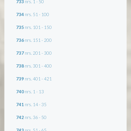
733
nrs. 1 - 50
734
nrs. 51 - 100
735
nrs. 101 - 150
736
nrs. 151 - 200
737
nrs. 201 - 300
738
nrs. 301 - 400
739
nrs. 401 - 421
740
nrs. 1 - 13
741
nrs. 14 - 35
742
nrs. 36 - 50
743
nrs. 51 - 65