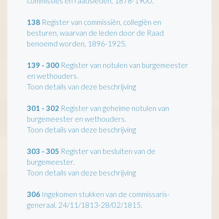
commissies en raadsleden, 1878-1900.
138
Register van commissiën, collegiën en
besturen, waarvan de leden door de Raad
benoemd worden, 1896-1925.
139 - 300
Register van notulen van burgemeester
en wethouders.
Toon details van deze beschrijving
301 - 302
Register van geheime notulen van
burgemeester en wethouders.
Toon details van deze beschrijving
303 - 305
Register van besluiten van de
burgemeester.
Toon details van deze beschrijving
306
Ingekomen stukken van de commissaris-
generaal, 24/11/1813-28/02/1815.