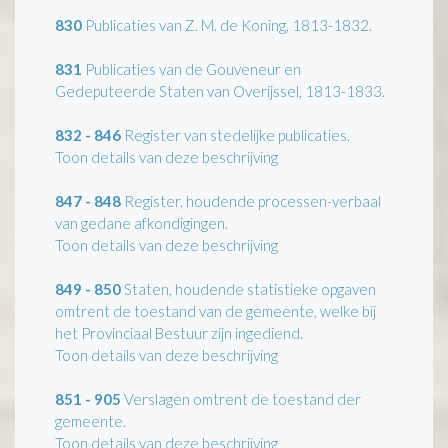
830
Publicaties van Z. M. de Koning, 1813-1832.
831
Publicaties van de Gouveneur en
Gedeputeerde Staten van Overijssel, 1813-1833.
832 - 846
Register van stedelijke publicaties.
Toon details van deze beschrijving
847 - 848
Register, houdende processen-verbaal
van gedane afkondigingen.
Toon details van deze beschrijving
849 - 850
Staten, houdende statistieke opgaven
omtrent de toestand van de gemeente, welke bij
het Provinciaal Bestuur zijn ingediend.
Toon details van deze beschrijving
851 - 905
Verslagen omtrent de toestand der
gemeente.
Toon details van deze beschrijving