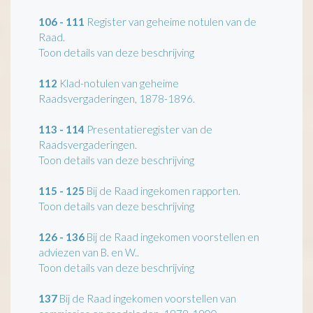
106 - 111
Register van geheime notulen van de
Raad.
Toon details van deze beschrijving
112
Klad-notulen van geheime
Raadsvergaderingen, 1878-1896.
113 - 114
Presentatieregister van de
Raadsvergaderingen.
Toon details van deze beschrijving
115 - 125
Bij de Raad ingekomen rapporten.
Toon details van deze beschrijving
126 - 136
Bij de Raad ingekomen voorstellen en
adviezen van B. en W..
Toon details van deze beschrijving
137
Bij de Raad ingekomen voorstellen van