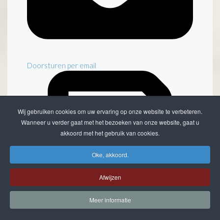
Doorsturen per email
Wij gebruiken cookies om uw ervaring op onze website te verbeteren.
Wanneer u verder gaat met het bezoeken van onze website, gaat u
akkoord met het gebruik van cookies.
Oke, akkoord.
Afwijzen
Meer informatie