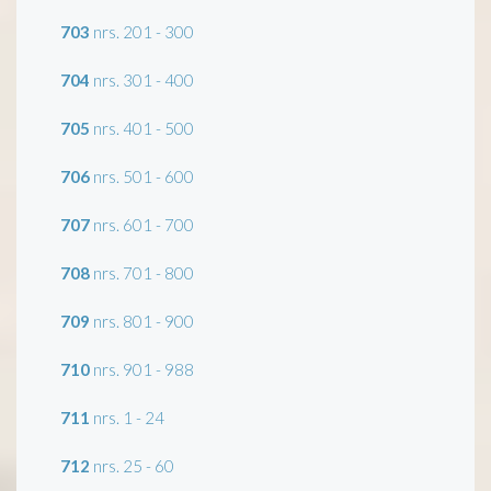
703
nrs. 201 - 300
704
nrs. 301 - 400
705
nrs. 401 - 500
706
nrs. 501 - 600
707
nrs. 601 - 700
708
nrs. 701 - 800
709
nrs. 801 - 900
710
nrs. 901 - 988
711
nrs. 1 - 24
712
nrs. 25 - 60