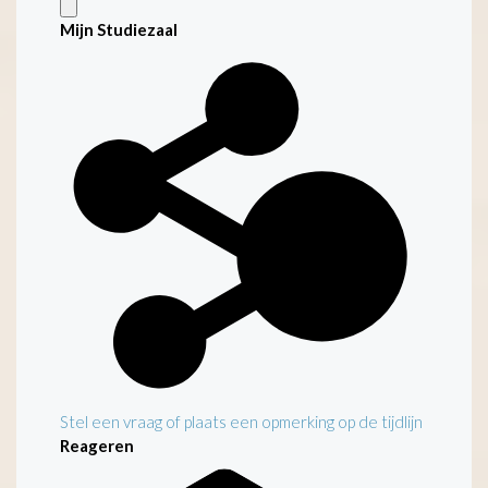
Mijn Studiezaal
Stel een vraag of plaats een opmerking op de tijdlijn
Reageren