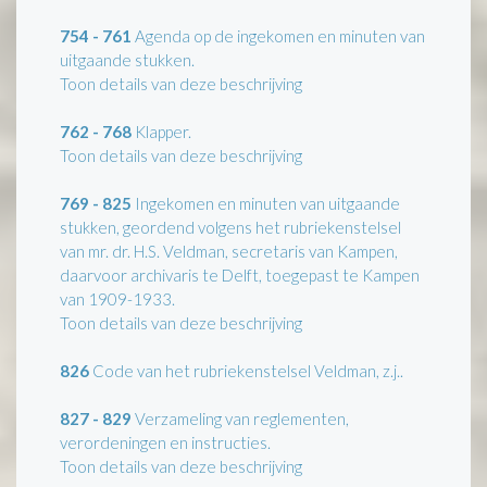
754 - 761
Agenda op de ingekomen en minuten van
uitgaande stukken.
Toon details van deze beschrijving
762 - 768
Klapper.
Toon details van deze beschrijving
769 - 825
Ingekomen en minuten van uitgaande
stukken, geordend volgens het rubriekenstelsel
van mr. dr. H.S. Veldman, secretaris van Kampen,
daarvoor archivaris te Delft, toegepast te Kampen
van 1909-1933.
Toon details van deze beschrijving
826
Code van het rubriekenstelsel Veldman, z.j..
827 - 829
Verzameling van reglementen,
verordeningen en instructies.
Toon details van deze beschrijving