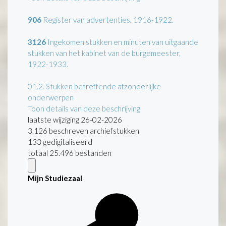
906
Register van advertenties, 1916-1922.
3126
Ingekomen stukken en minuten van uitgaande
stukken van het kabinet van de burgemeester,
1922-1933.
01.2.
Stukken betreffende afzonderlijke
onderwerpen
Toon details van deze beschrijving
laatste wijziging 26-02-2026
3.126 beschreven archiefstukken
133 gedigitaliseerd
totaal 25.496 bestanden
Mijn Studiezaal