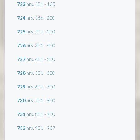
723
nrs. 101 - 165
724
nrs. 166 - 200
725
nrs. 201 - 300
726
nrs. 301 - 400
727
nrs. 401 - 500
728
nrs. 501 - 600
729
nrs. 601 - 700
730
nrs. 701 - 800
731
nrs. 801 - 900
732
nrs. 901 - 967