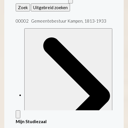
Zoek
Uitgebreid zoeken
00002 Gemeentebestuur Kampen, 1813-1933
Mijn Studiezaal