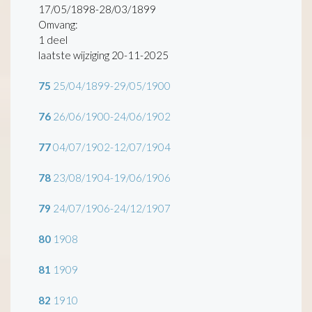
17/05/1898-28/03/1899
Omvang
:
1 deel
laatste wijziging 20-11-2025
75
25/04/1899-29/05/1900
76
26/06/1900-24/06/1902
77
04/07/1902-12/07/1904
78
23/08/1904-19/06/1906
79
24/07/1906-24/12/1907
80
1908
81
1909
82
1910