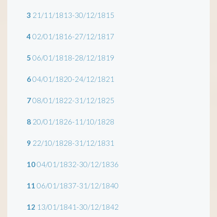
3
21/11/1813-30/12/1815
4
02/01/1816-27/12/1817
5
06/01/1818-28/12/1819
6
04/01/1820-24/12/1821
7
08/01/1822-31/12/1825
8
20/01/1826-11/10/1828
9
22/10/1828-31/12/1831
10
04/01/1832-30/12/1836
11
06/01/1837-31/12/1840
12
13/01/1841-30/12/1842