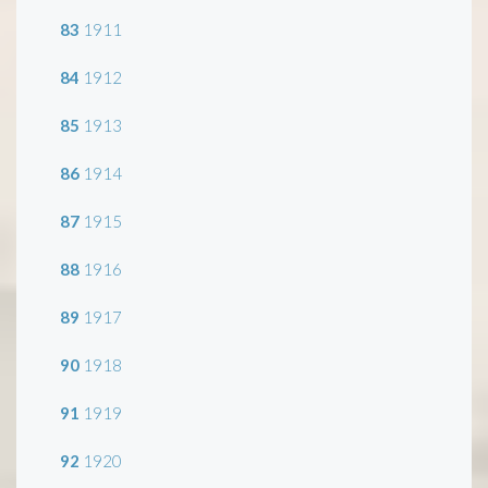
83
1911
84
1912
85
1913
86
1914
87
1915
88
1916
89
1917
90
1918
91
1919
92
1920