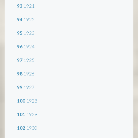
93
1921
94
1922
95
1923
96
1924
97
1925
98
1926
99
1927
100
1928
101
1929
102
1930