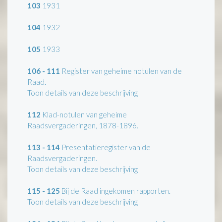
103
1931
104
1932
105
1933
106 - 111
Register van geheime notulen van de
Raad.
Toon details van deze beschrijving
112
Klad-notulen van geheime
Raadsvergaderingen, 1878-1896.
113 - 114
Presentatieregister van de
Raadsvergaderingen.
Toon details van deze beschrijving
115 - 125
Bij de Raad ingekomen rapporten.
Toon details van deze beschrijving