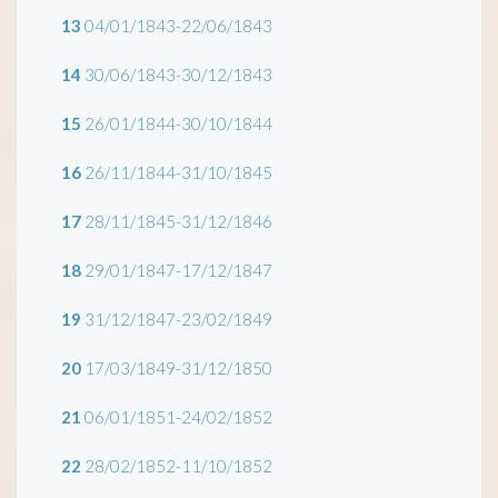
13
04/01/1843-22/06/1843
14
30/06/1843-30/12/1843
15
26/01/1844-30/10/1844
16
26/11/1844-31/10/1845
17
28/11/1845-31/12/1846
18
29/01/1847-17/12/1847
19
31/12/1847-23/02/1849
20
17/03/1849-31/12/1850
21
06/01/1851-24/02/1852
22
28/02/1852-11/10/1852