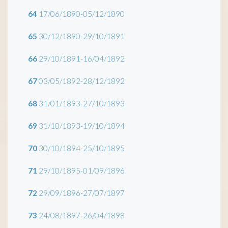
64
17/06/1890-05/12/1890
65
30/12/1890-29/10/1891
66
29/10/1891-16/04/1892
67
03/05/1892-28/12/1892
68
31/01/1893-27/10/1893
69
31/10/1893-19/10/1894
70
30/10/1894-25/10/1895
71
29/10/1895-01/09/1896
72
29/09/1896-27/07/1897
73
24/08/1897-26/04/1898