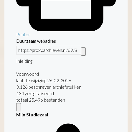
Printen
Duurzaam webadres
Inleiding
Voorwoord
laatste wijziging 26-02-2026
3.126 beschreven archiefstukken
133 gedigitaliseerd
totaal 25.496 bestanden
Mijn Studiezaal