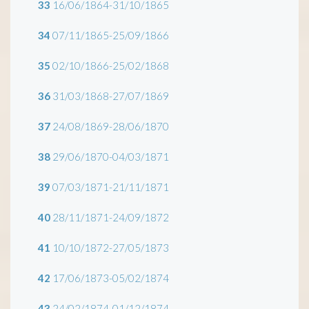
33
16/06/1864-31/10/1865
34
07/11/1865-25/09/1866
35
02/10/1866-25/02/1868
36
31/03/1868-27/07/1869
37
24/08/1869-28/06/1870
38
29/06/1870-04/03/1871
39
07/03/1871-21/11/1871
40
28/11/1871-24/09/1872
41
10/10/1872-27/05/1873
42
17/06/1873-05/02/1874
43
24/02/1874-01/12/1874