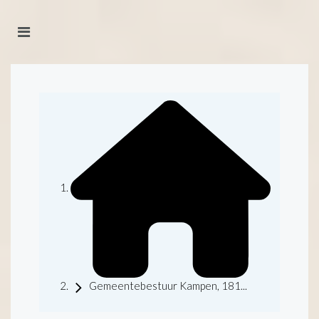
Gemeentebestuur Kampen, 181...