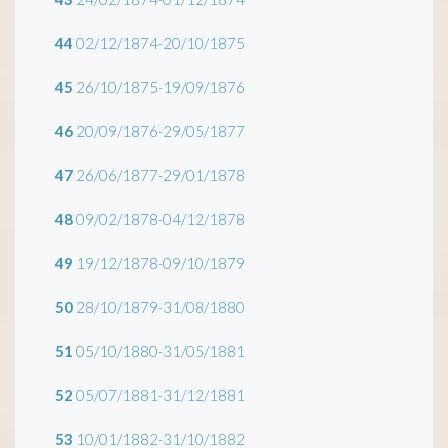
44
02/12/1874-20/10/1875
45
26/10/1875-19/09/1876
46
20/09/1876-29/05/1877
47
26/06/1877-29/01/1878
48
09/02/1878-04/12/1878
49
19/12/1878-09/10/1879
50
28/10/1879-31/08/1880
51
05/10/1880-31/05/1881
52
05/07/1881-31/12/1881
53
10/01/1882-31/10/1882