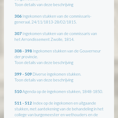
Toon details van deze beschrijving
306
Ingekomen stukken van de commissaris-
generaal, 24/11/1813-28/02/1815.
307
Ingekomen stukken van de commissaris van
het Arrondissement Zwolle, 1814.
308 - 398
Ingekomen stukken van de Gouverneur
der provincie.
Toon details van deze beschrijving
399 - 509
Diverse ingekomen stukken.
Toon details van deze beschrijving
510
Agenda op de ingekomen stukken, 1848-1850.
511 - 512
Index op de ingekomen en uitgaande
stukken, met aantekening van de behandeling in het
college van burgemeester en wethouders en de