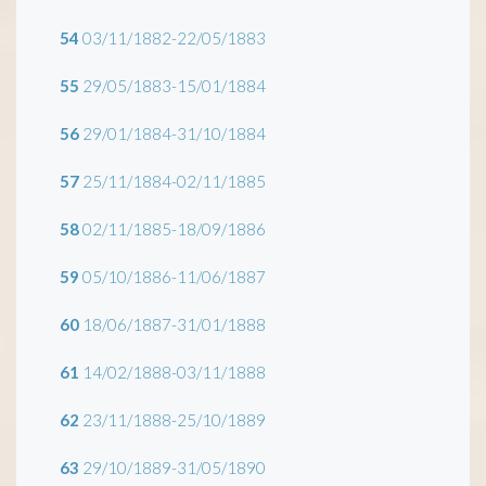
54
03/11/1882-22/05/1883
55
29/05/1883-15/01/1884
56
29/01/1884-31/10/1884
57
25/11/1884-02/11/1885
58
02/11/1885-18/09/1886
59
05/10/1886-11/06/1887
60
18/06/1887-31/01/1888
61
14/02/1888-03/11/1888
62
23/11/1888-25/10/1889
63
29/10/1889-31/05/1890