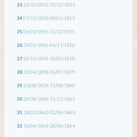
23
26/10/1852-25/10/1853
24
07/12/1853-09/01/1855
25
06/02/1855-31/12/1855
26
29/01/1856-04/11/1856
27
26/11/1856-30/03/1858
28
30/04/1858-26/07/1859
29
23/08/1859-21/08/1860
30
28/08/1860-31/12/1861
31
28/01/1862-02/06/1863
32
16/06/1863-28/06/1864