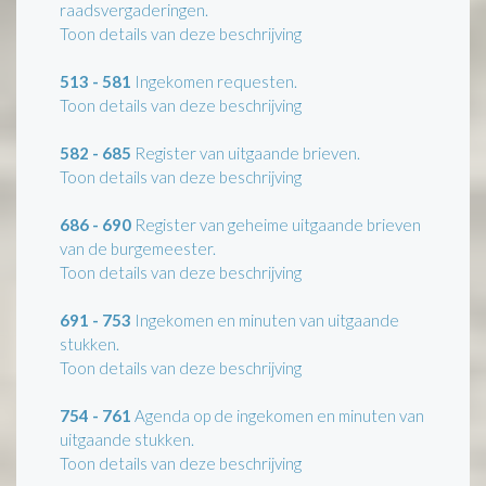
raadsvergaderingen.
Toon details van deze beschrijving
513 - 581
Ingekomen requesten.
Toon details van deze beschrijving
582 - 685
Register van uitgaande brieven.
Toon details van deze beschrijving
686 - 690
Register van geheime uitgaande brieven
van de burgemeester.
Toon details van deze beschrijving
691 - 753
Ingekomen en minuten van uitgaande
stukken.
Toon details van deze beschrijving
754 - 761
Agenda op de ingekomen en minuten van
uitgaande stukken.
Toon details van deze beschrijving