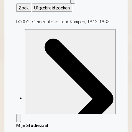
Zoek
Uitgebreid zoeken
00002 Gemeentebestuur Kampen, 1813-1933
Mijn Studiezaal