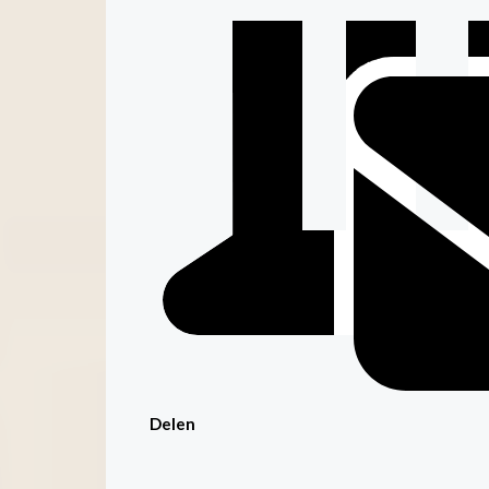
Delen