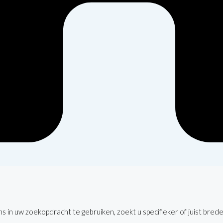
 in uw zoekopdracht te gebruiken, zoekt u specifieker of juist brede