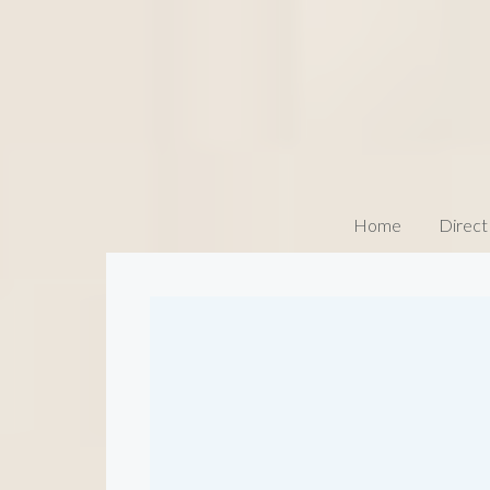
Home
Direct