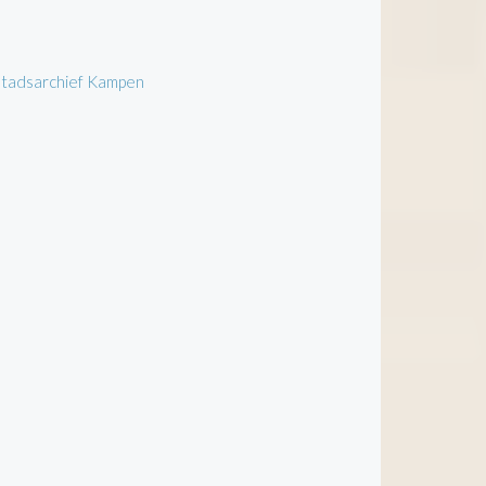
 Stadsarchief Kampen