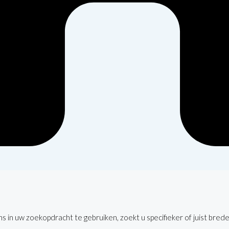
 in uw zoekopdracht te gebruiken, zoekt u specifieker of juist brede