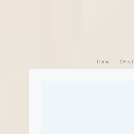
Home
Direct