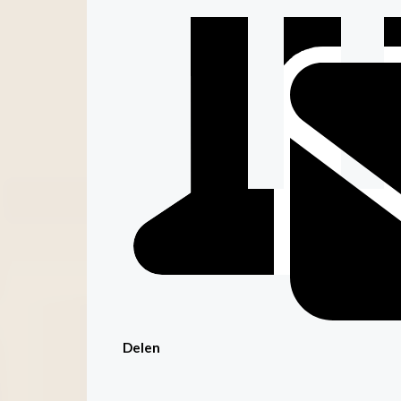
Delen