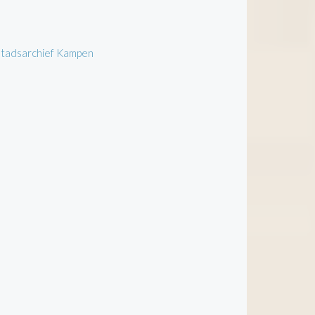
 Stadsarchief Kampen