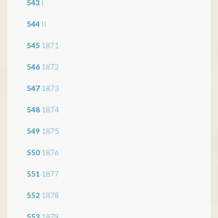
543
I
544
II
545
1871
546
1872
547
1873
548
1874
549
1875
550
1876
551
1877
552
1878
553
1879