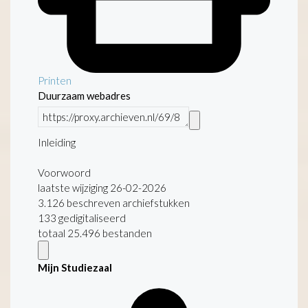
Printen
Duurzaam webadres
Inleiding
Voorwoord
laatste wijziging 26-02-2026
3.126 beschreven archiefstukken
133 gedigitaliseerd
totaal 25.496 bestanden
Mijn Studiezaal