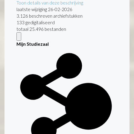
Toon details van deze beschrijving
laatste wijziging 26-02-2026
3.126 beschreven archiefstukken
133 gedigitaliseerd
totaal 25.496 bestanden
Mijn Studiezaal