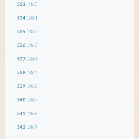
533
1860
534
1861
535
1862
536
1863
537
1864
538
1865
539
1866
540
1867
541
1868
542
1869