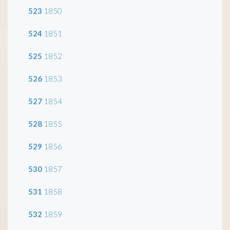
523
1850
524
1851
525
1852
526
1853
527
1854
528
1855
529
1856
530
1857
531
1858
532
1859