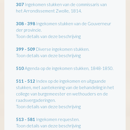
307
Ingekomen stukken van de commissaris van
het Arrondissement Zwolle, 1814.
308 - 398
Ingekomen stukken van de Gouverneur
der provincie.
Toon details van deze beschrijving
399 - 509
Diverse ingekomen stukken.
Toon details van deze beschrijving
510
Agenda op de ingekomen stukken, 1848-1850.
511 - 512
Index op de ingekomen en uitgaande
stukken, met aantekening van de behandeling in het
college van burgemeester en wethouders en de
raadsvergaderingen.
Toon details van deze beschrijving
513 - 581
Ingekomen requesten.
Toon details van deze beschrijving