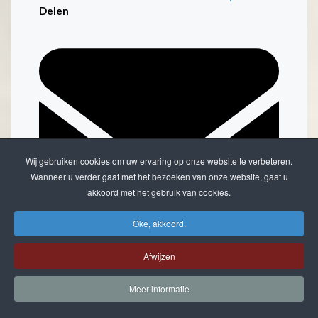
Delen
Wij gebruiken cookies om uw ervaring op onze website te verbeteren.
Wanneer u verder gaat met het bezoeken van onze website, gaat u
akkoord met het gebruik van cookies.
Oke, akkoord.
Afwijzen
Doorsturen per email
Meer informatie