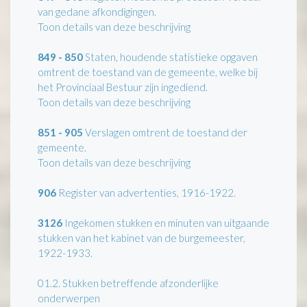
van gedane afkondigingen.
Toon details van deze beschrijving
849 - 850
Staten, houdende statistieke opgaven
omtrent de toestand van de gemeente, welke bij
het Provinciaal Bestuur zijn ingediend.
Toon details van deze beschrijving
851 - 905
Verslagen omtrent de toestand der
gemeente.
Toon details van deze beschrijving
906
Register van advertenties, 1916-1922.
3126
Ingekomen stukken en minuten van uitgaande
stukken van het kabinet van de burgemeester,
1922-1933.
01.2.
Stukken betreffende afzonderlijke
onderwerpen