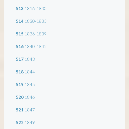
513
1816-1830
514
1830-1835
515
1836-1839
516
1840-1842
517
1843
518
1844
519
1845
520
1846
521
1847
522
1849