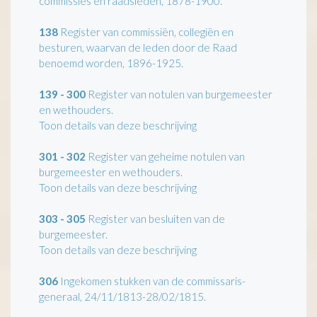
commissies en raadsleden, 1878-1900.
138
Register van commissiën, collegiën en
besturen, waarvan de leden door de Raad
benoemd worden, 1896-1925.
139 - 300
Register van notulen van burgemeester
en wethouders.
Toon details van deze beschrijving
301 - 302
Register van geheime notulen van
burgemeester en wethouders.
Toon details van deze beschrijving
303 - 305
Register van besluiten van de
burgemeester.
Toon details van deze beschrijving
306
Ingekomen stukken van de commissaris-
generaal, 24/11/1813-28/02/1815.