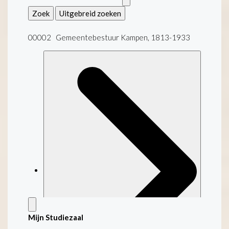
Zoek
Uitgebreid zoeken
00002 Gemeentebestuur Kampen, 1813-1933
Mijn Studiezaal