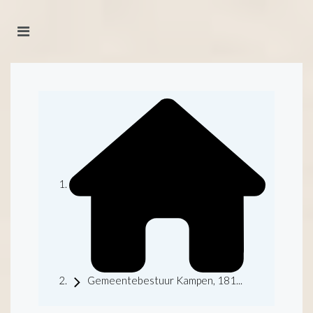
Gemeentebestuur Kampen, 181...