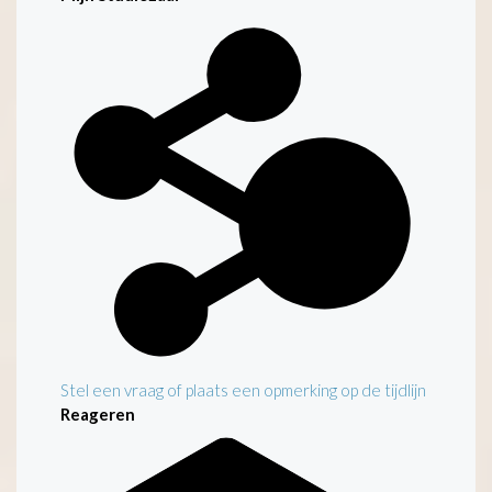
Stel een vraag of plaats een opmerking op de tijdlijn
Reageren