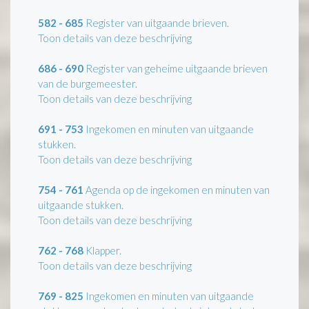
582 - 685
Register van uitgaande brieven.
Toon details van deze beschrijving
686 - 690
Register van geheime uitgaande brieven
van de burgemeester.
Toon details van deze beschrijving
691 - 753
Ingekomen en minuten van uitgaande
stukken.
Toon details van deze beschrijving
754 - 761
Agenda op de ingekomen en minuten van
uitgaande stukken.
Toon details van deze beschrijving
762 - 768
Klapper.
Toon details van deze beschrijving
769 - 825
Ingekomen en minuten van uitgaande