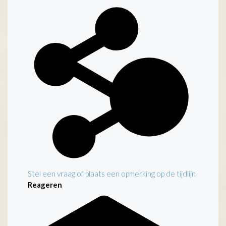
Stel een vraag of plaats een opmerking op de tijdlijn
Reageren