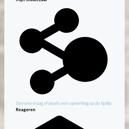
Stel een vraag of plaats een opmerking op de tijdlijn
Reageren