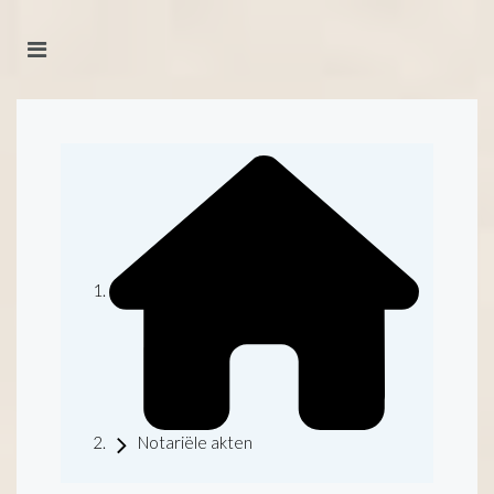
Notariële akten