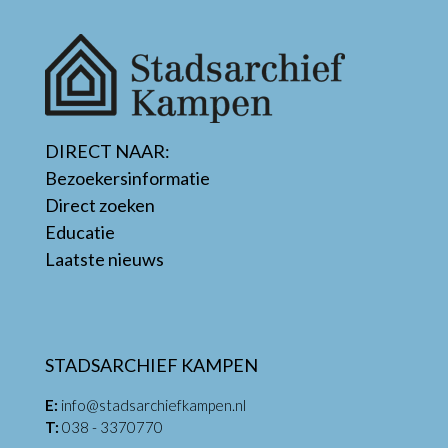
DIRECT NAAR:
Bezoekersinformatie
Direct zoeken
Educatie
Laatste nieuws
STADSARCHIEF KAMPEN
E:
info@stadsarchiefkampen.nl
T:
038 - 3370770