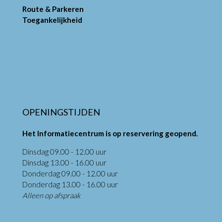
Route & Parkeren
Toegankelijkheid
OPENINGSTIJDEN
Het Informatiecentrum is op reservering geopend.
Dinsdag 09.00 - 12.00 uur
Dinsdag 13.00 - 16.00 uur
Donderdag 09.00 - 12.00 uur
Donderdag 13.00 - 16.00 uur
Alleen op afspraak