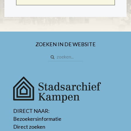
ZOEKEN IN DE WEBSITE
DIRECT NAAR:
Bezoekersinformatie
Direct zoeken