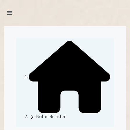
Notariële akten