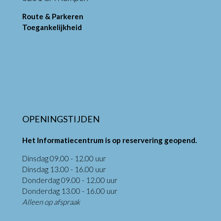
Route & Parkeren
Toegankelijkheid
OPENINGSTIJDEN
Het Informatiecentrum is op reservering geopend.
Dinsdag 09.00 - 12.00 uur
Dinsdag 13.00 - 16.00 uur
Donderdag 09.00 - 12.00 uur
Donderdag 13.00 - 16.00 uur
Alleen op afspraak