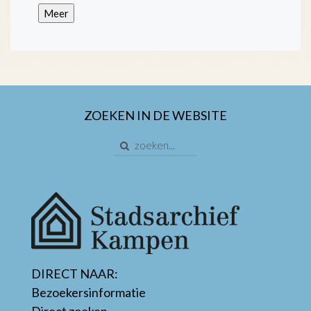
Meer
ZOEKEN IN DE WEBSITE
DIRECT NAAR:
Bezoekersinformatie
Direct zoeken