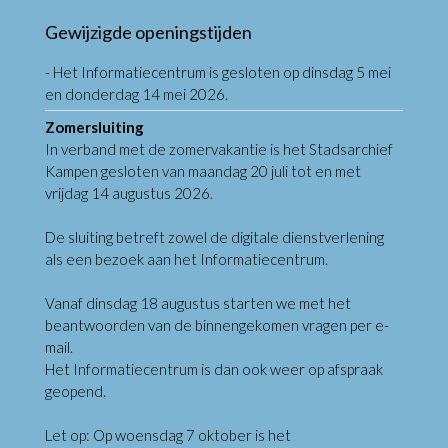
Gewijzigde openingstijden
- Het Informatiecentrum is gesloten op dinsdag 5 mei
en donderdag 14 mei 2026.
Zomersluiting
In verband met de zomervakantie is het Stadsarchief
Kampen gesloten van maandag 20 juli tot en met
vrijdag 14 augustus 2026.
De sluiting betreft zowel de digitale dienstverlening
als een bezoek aan het Informatiecentrum.
Vanaf dinsdag 18 augustus starten we met het
beantwoorden van de binnengekomen vragen per e-
mail.
Het Informatiecentrum is dan ook weer op afspraak
geopend.
Let op: Op woensdag 7 oktober is het