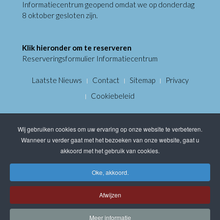
Informatiecentrum geopend omdat we op donderdag
8 oktober gesloten zijn.
Klik hieronder om te reserveren
Reserveringsformulier Informatiecentrum
Laatste Nieuws
Contact
Sitemap
Privacy
Cookiebeleid
Wij gebruiken cookies om uw ervaring op onze website te verbeteren.
Wanneer u verder gaat met het bezoeken van onze website, gaat u
akkoord met het gebruik van cookies.
Oke, akkoord.
Afwijzen
Meer informatie