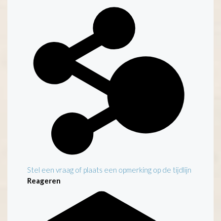
Stel een vraag of plaats een opmerking op de tijdlijn
Reageren