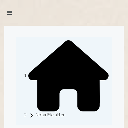
Notariële akten