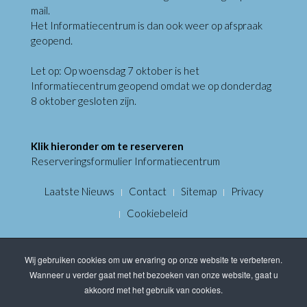
mail.
Het Informatiecentrum is dan ook weer op afspraak
geopend.
Let op: Op woensdag 7 oktober is het
Informatiecentrum geopend omdat we op donderdag
8 oktober gesloten zijn.
Klik hieronder om te reserveren
Reserveringsformulier Informatiecentrum
Laatste Nieuws
Contact
Sitemap
Privacy
Cookiebeleid
Wij gebruiken cookies om uw ervaring op onze website te verbeteren.
Wanneer u verder gaat met het bezoeken van onze website, gaat u
akkoord met het gebruik van cookies.