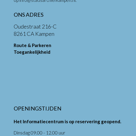
ONS ADRES
Oudestraat 216-C
8261 CA Kampen
Route & Parkeren
Toegankelijkheid
OPENINGSTIJDEN
Het Informatiecentrum is op reservering geopend.
Dinsdag 09.00 - 12.00 uur