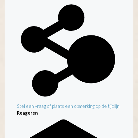
Stel een vraag of plaats een opmerking op de tijdlijn
Reageren