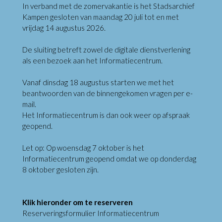
In verband met de zomervakantie is het Stadsarchief
Kampen gesloten van maandag 20 juli tot en met
vrijdag 14 augustus 2026.
De sluiting betreft zowel de digitale dienstverlening
als een bezoek aan het Informatiecentrum.
Vanaf dinsdag 18 augustus starten we met het
beantwoorden van de binnengekomen vragen per e-
mail.
Het Informatiecentrum is dan ook weer op afspraak
geopend.
Let op: Op woensdag 7 oktober is het
Informatiecentrum geopend omdat we op donderdag
8 oktober gesloten zijn.
Klik hieronder om te reserveren
Reserveringsformulier Informatiecentrum