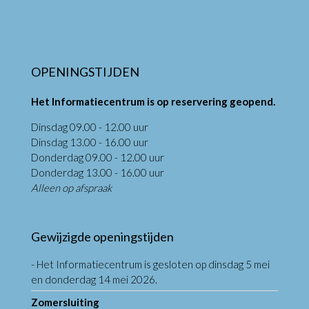
OPENINGSTIJDEN
Het Informatiecentrum is op reservering geopend.
Dinsdag 09.00 - 12.00 uur
Dinsdag 13.00 - 16.00 uur
Donderdag 09.00 - 12.00 uur
Donderdag 13.00 - 16.00 uur
Alleen op afspraak
Gewijzigde openingstijden
- Het Informatiecentrum is gesloten op dinsdag 5 mei
en donderdag 14 mei 2026.
Zomersluiting