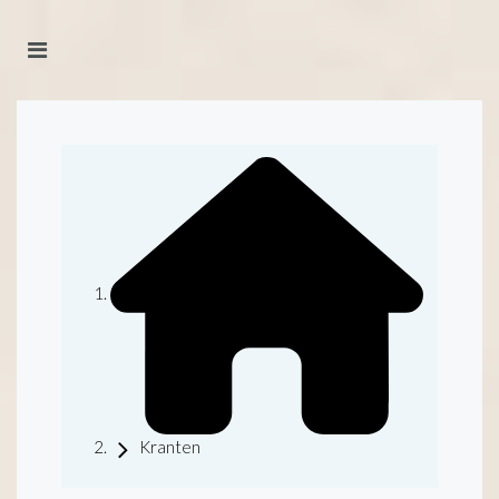
Kranten