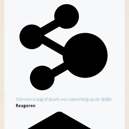
Stel een vraag of plaats een opmerking op de tijdlijn
Reageren