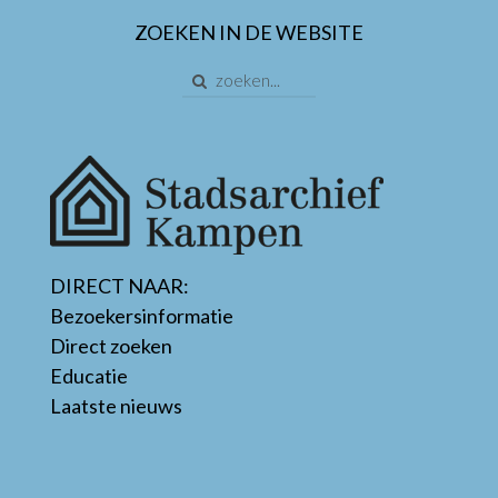
ZOEKEN IN DE WEBSITE
DIRECT NAAR:
Bezoekersinformatie
Direct zoeken
Educatie
Laatste nieuws