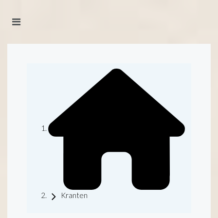
Kranten