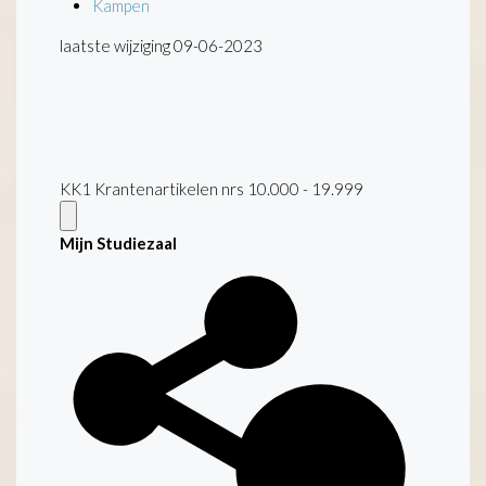
Kampen
laatste wijziging 09-06-2023
KK1 Krantenartikelen nrs 10.000 - 19.999
Mijn Studiezaal