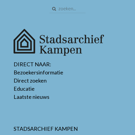
DIRECT NAAR:
Bezoekersinformatie
Direct zoeken
Educatie
Laatste nieuws
STADSARCHIEF KAMPEN