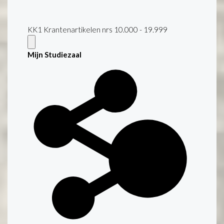
KK1 Krantenartikelen nrs 10.000 - 19.999
Mijn Studiezaal