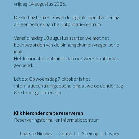
vrijdag 14 augustus 2026.
De sluiting betreft zowel de digitale dienstverlening
als een bezoek aan het Informatiecentrum.
Vanaf dinsdag 18 augustus starten we met het
beantwoorden van de binnengekomen vragen per e-
mail.
Het Informatiecentrum is dan ook weer op afspraak
geopend.
Let op: Op woensdag 7 oktober is het
Informatiecentrum geopend omdat we op donderdag
8 oktober gesloten zijn.
Klik hieronder om te reserveren
Reserveringsformulier Informatiecentrum
Laatste Nieuws
Contact
Sitemap
Privacy