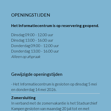
OPENINGSTIJDEN
Het Informatiecentrum is op reservering geopend.
Dinsdag 09.00 - 12.00 uur
Dinsdag 13.00 - 16.00 uur
Donderdag 09.00 - 12.00 uur
Donderdag 13.00 - 16.00 uur
Alleen op afspraak
Gewijzigde openingstijden
- Het Informatiecentrum is gesloten op dinsdag 5 mei
en donderdag 14 mei 2026.
Zomersluiting
In verband met de zomervakantie is het Stadsarchief
Kampen gesloten van maandag 20 juli tot en met