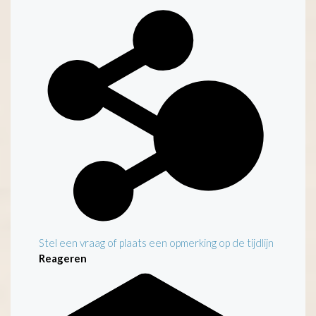
Stel een vraag of plaats een opmerking op de tijdlijn
Reageren