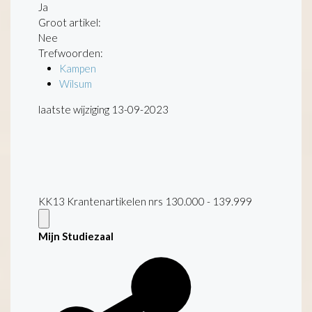
Ja
Groot artikel:
Nee
Trefwoorden:
Kampen
Wilsum
laatste wijziging 13-09-2023
KK13 Krantenartikelen nrs 130.000 - 139.999
Mijn Studiezaal