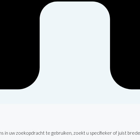
 in uw zoekopdracht te gebruiken, zoekt u specifieker of juist brede