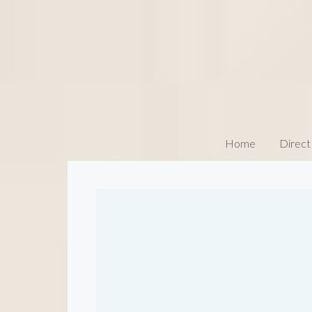
Home
Direct