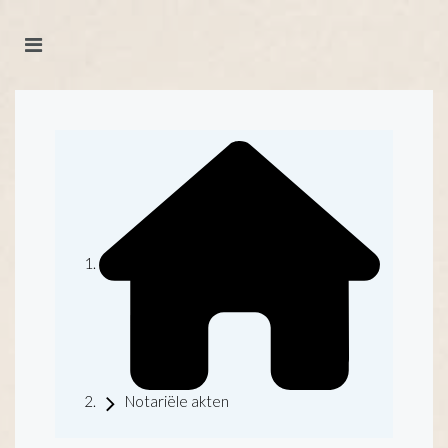
Notariële akten