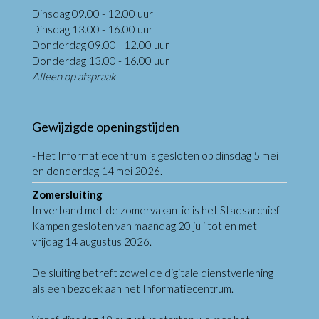
Dinsdag 09.00 - 12.00 uur
Dinsdag 13.00 - 16.00 uur
Donderdag 09.00 - 12.00 uur
Donderdag 13.00 - 16.00 uur
Alleen op afspraak
Gewijzigde openingstijden
- Het Informatiecentrum is gesloten op dinsdag 5 mei
en donderdag 14 mei 2026.
Zomersluiting
In verband met de zomervakantie is het Stadsarchief
Kampen gesloten van maandag 20 juli tot en met
vrijdag 14 augustus 2026.
De sluiting betreft zowel de digitale dienstverlening
als een bezoek aan het Informatiecentrum.