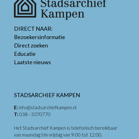
DIRECT NAAR:
Bezoekersinformatie
Direct zoeken
Educatie
Laatste nieuws
STADSARCHIEF KAMPEN
E:
info@stadsarchiefkampen.nl
T:
038 - 3370770
Het Stadsarchief Kampen is telefonisch bereikbaar
van maandag t/m vrijdag van 9:00 tot 12:00.