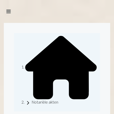
Notariële akten