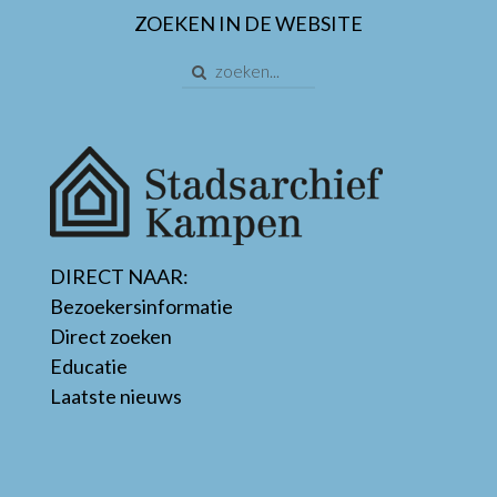
ZOEKEN IN DE WEBSITE
DIRECT NAAR:
Bezoekersinformatie
Direct zoeken
Educatie
Laatste nieuws