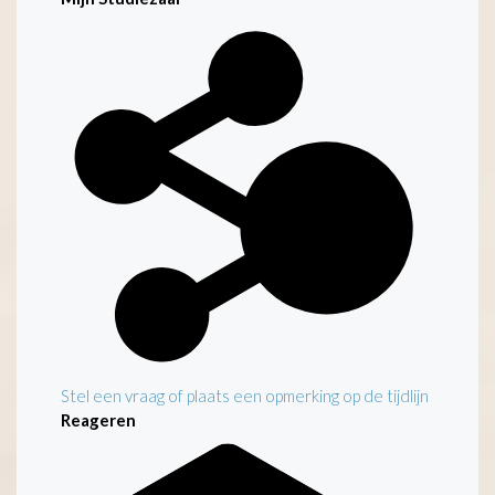
Stel een vraag of plaats een opmerking op de tijdlijn
Reageren