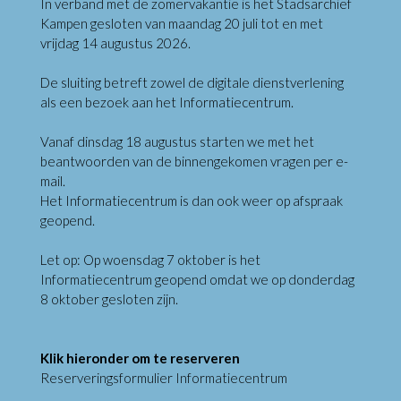
In verband met de zomervakantie is het Stadsarchief
Kampen gesloten van maandag 20 juli tot en met
vrijdag 14 augustus 2026.
De sluiting betreft zowel de digitale dienstverlening
als een bezoek aan het Informatiecentrum.
Vanaf dinsdag 18 augustus starten we met het
beantwoorden van de binnengekomen vragen per e-
mail.
Het Informatiecentrum is dan ook weer op afspraak
geopend.
Let op: Op woensdag 7 oktober is het
Informatiecentrum geopend omdat we op donderdag
8 oktober gesloten zijn.
Klik hieronder om te reserveren
Reserveringsformulier Informatiecentrum