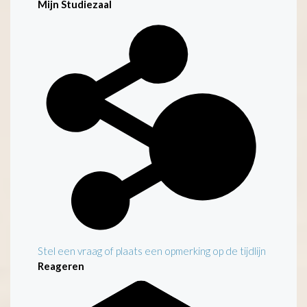
Mijn Studiezaal
Stel een vraag of plaats een opmerking op de tijdlijn
Reageren