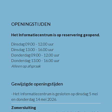
OPENINGSTIJDEN
Het Informatiecentrum is op reservering geopend.
Dinsdag 09.00 - 12.00 uur
Dinsdag 13.00 - 16.00 uur
Donderdag 09.00 - 12.00 uur
Donderdag 13.00 - 16.00 uur
Alleen op afspraak
Gewijzigde openingstijden
- Het Informatiecentrum is gesloten op dinsdag 5 mei
en donderdag 14 mei 2026.
Zomersluiting