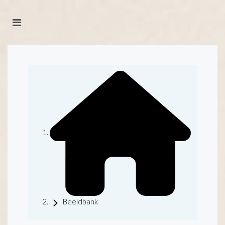
Beeldbank