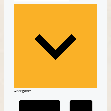
weergave: