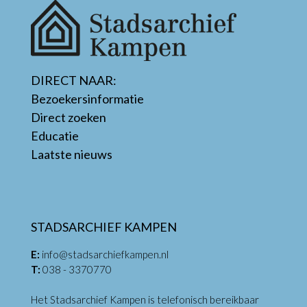
DIRECT NAAR:
Bezoekersinformatie
Direct zoeken
Educatie
Laatste nieuws
STADSARCHIEF KAMPEN
E:
info@stadsarchiefkampen.nl
T:
038 - 3370770
Het Stadsarchief Kampen is telefonisch bereikbaar