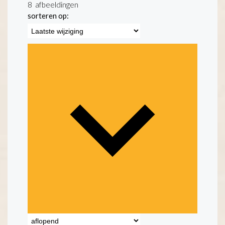
8
afbeeldingen
sorteren op: