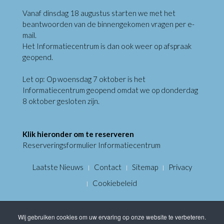
Vanaf dinsdag 18 augustus starten we met het
beantwoorden van de binnengekomen vragen per e-
mail.
Het Informatiecentrum is dan ook weer op afspraak
geopend.
Let op: Op woensdag 7 oktober is het
Informatiecentrum geopend omdat we op donderdag
8 oktober gesloten zijn.
Klik hieronder om te reserveren
Reserveringsformulier Informatiecentrum
Laatste Nieuws
Contact
Sitemap
Privacy
Cookiebeleid
Wij gebruiken cookies om uw ervaring op onze website te verbeteren.