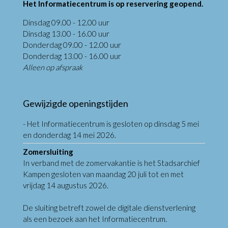
Het Informatiecentrum is op reservering geopend.
Dinsdag 09.00 - 12.00 uur
Dinsdag 13.00 - 16.00 uur
Donderdag 09.00 - 12.00 uur
Donderdag 13.00 - 16.00 uur
Alleen op afspraak
Gewijzigde openingstijden
- Het Informatiecentrum is gesloten op dinsdag 5 mei
en donderdag 14 mei 2026.
Zomersluiting
In verband met de zomervakantie is het Stadsarchief
Kampen gesloten van maandag 20 juli tot en met
vrijdag 14 augustus 2026.
De sluiting betreft zowel de digitale dienstverlening
als een bezoek aan het Informatiecentrum.