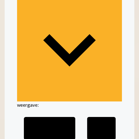
weergave: