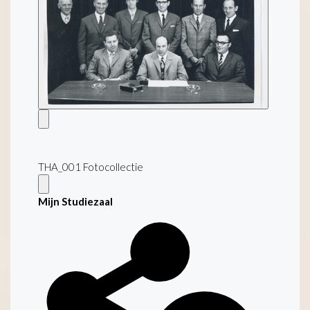
THA_001 Fotocollectie
Mijn Studiezaal