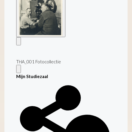
THA_001 Fotocollectie
Mijn Studiezaal