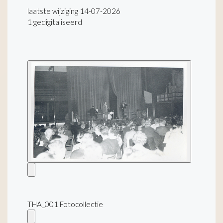
laatste wijziging 14-07-2026
1 gedigitaliseerd
THA_001 Fotocollectie