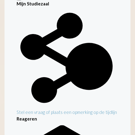
Mijn Studiezaal
Stel een vraag of plaats een opmerking op de tijdlijn
Reageren