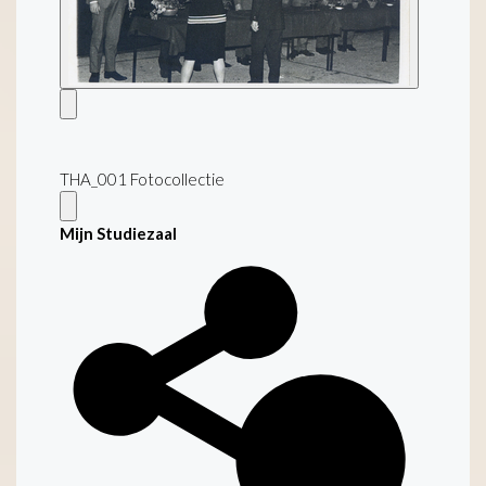
THA_001 Fotocollectie
Mijn Studiezaal