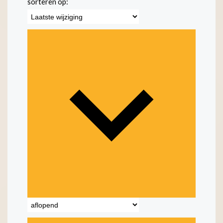
sorteren op: