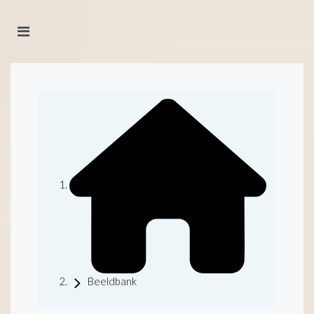
Beeldbank