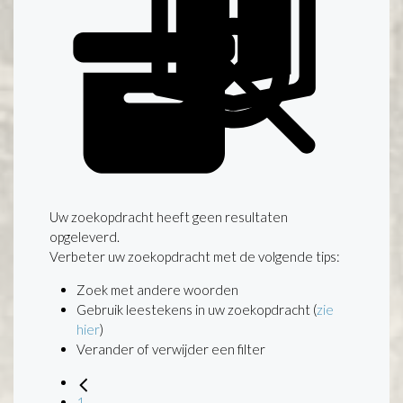
Uw zoekopdracht heeft geen resultaten
opgeleverd.
Verbeter uw zoekopdracht met de volgende tips:
Zoek met andere woorden
Gebruik leestekens in uw zoekopdracht (
zie
hier
)
Verander of verwijder een filter
1