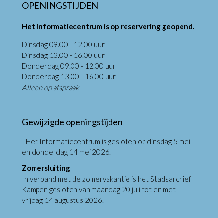
OPENINGSTIJDEN
Het Informatiecentrum is op reservering geopend.
Dinsdag 09.00 - 12.00 uur
Dinsdag 13.00 - 16.00 uur
Donderdag 09.00 - 12.00 uur
Donderdag 13.00 - 16.00 uur
Alleen op afspraak
Gewijzigde openingstijden
- Het Informatiecentrum is gesloten op dinsdag 5 mei
en donderdag 14 mei 2026.
Zomersluiting
In verband met de zomervakantie is het Stadsarchief
Kampen gesloten van maandag 20 juli tot en met
vrijdag 14 augustus 2026.