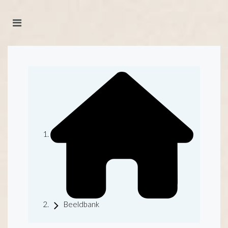
Beeldbank