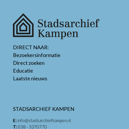
DIRECT NAAR:
Bezoekersinformatie
Direct zoeken
Educatie
Laatste nieuws
STADSARCHIEF KAMPEN
E:
info@stadsarchiefkampen.nl
T:
038 - 3370770