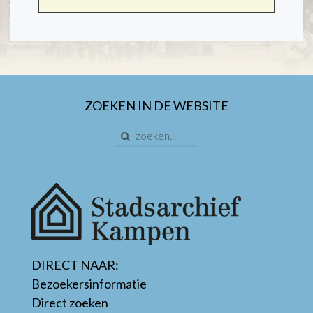
ZOEKEN IN DE WEBSITE
DIRECT NAAR:
Bezoekersinformatie
Direct zoeken