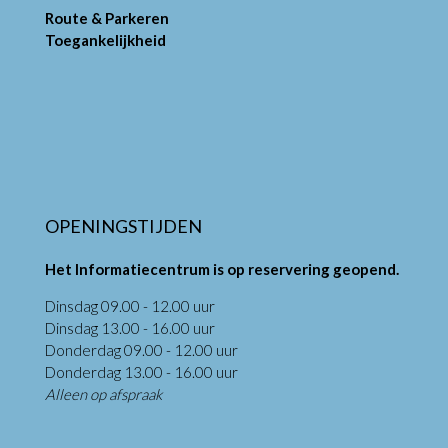
Route & Parkeren
Toegankelijkheid
OPENINGSTIJDEN
Het Informatiecentrum is op reservering geopend.
Dinsdag 09.00 - 12.00 uur
Dinsdag 13.00 - 16.00 uur
Donderdag 09.00 - 12.00 uur
Donderdag 13.00 - 16.00 uur
Alleen op afspraak