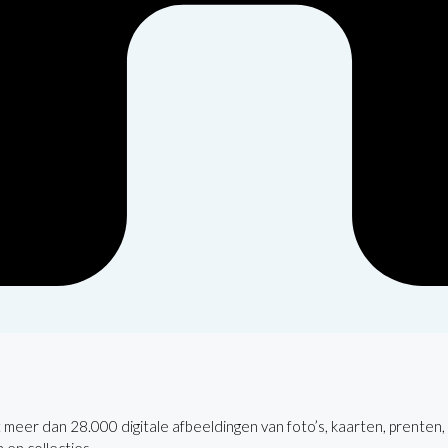
 meer dan 28.000 digitale afbeeldingen van foto’s, kaarten, prenten,