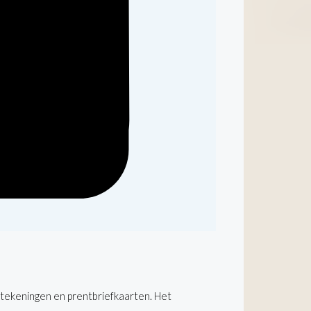
 tekeningen en prentbriefkaarten. Het