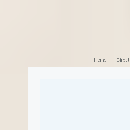
Home
Direct