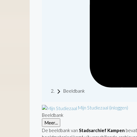
Beeldbank
Mijn Studiezaal (inloggen)
Beeldbank
Meer...
De beeldbank van
Stadsarchief Kampen
bevat