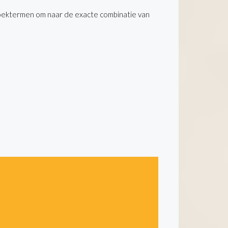
oektermen om naar de exacte combinatie van