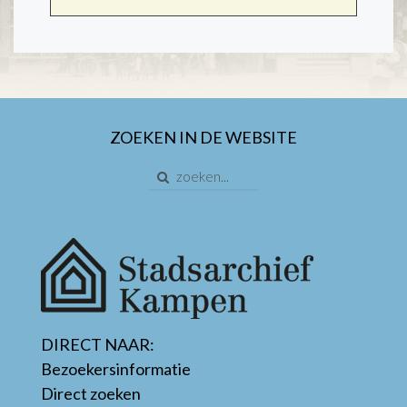
ZOEKEN IN DE WEBSITE
DIRECT NAAR:
Bezoekersinformatie
Direct zoeken