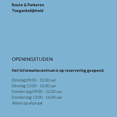
Route & Parkeren
Toegankelijkheid
OPENINGSTIJDEN
Het Informatiecentrum is op reservering geopend.
Dinsdag 09.00 - 12.00 uur
Dinsdag 13.00 - 16.00 uur
Donderdag 09.00 - 12.00 uur
Donderdag 13.00 - 16.00 uur
Alleen op afspraak