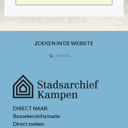
ZOEKEN IN DE WEBSITE
DIRECT NAAR:
Bezoekersinformatie
Direct zoeken