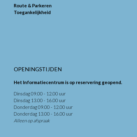
Route & Parkeren
Toegankelijkheid
OPENINGSTIJDEN
Het Informatiecentrum is op reservering geopend.
Dinsdag 09.00 - 12.00 uur
Dinsdag 13.00 - 16.00 uur
Donderdag 09.00 - 12.00 uur
Donderdag 13.00 - 16.00 uur
Alleen op afspraak