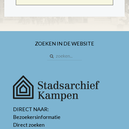
ZOEKEN IN DE WEBSITE
DIRECT NAAR:
Bezoekersinformatie
Direct zoeken