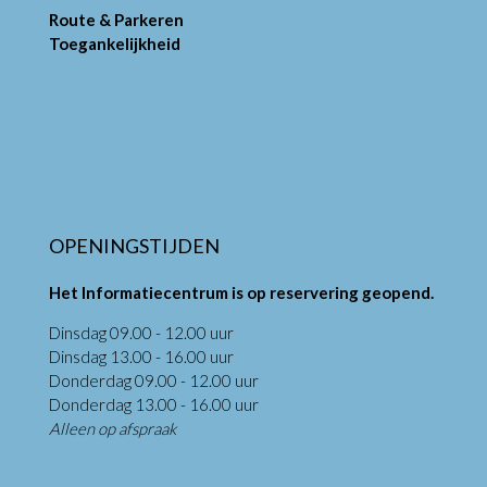
Route & Parkeren
Toegankelijkheid
OPENINGSTIJDEN
Het Informatiecentrum is op reservering geopend.
Dinsdag 09.00 - 12.00 uur
Dinsdag 13.00 - 16.00 uur
Donderdag 09.00 - 12.00 uur
Donderdag 13.00 - 16.00 uur
Alleen op afspraak