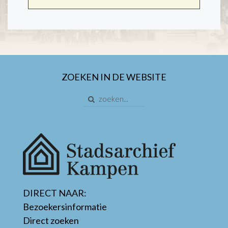
ZOEKEN IN DE WEBSITE
DIRECT NAAR:
Bezoekersinformatie
Direct zoeken