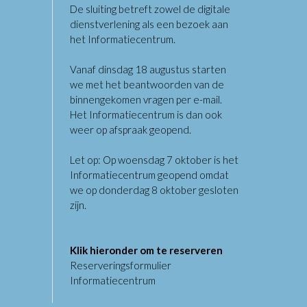
De sluiting betreft zowel de digitale
dienstverlening als een bezoek aan
het Informatiecentrum.
Vanaf dinsdag 18 augustus starten
we met het beantwoorden van de
binnengekomen vragen per e-mail.
Het Informatiecentrum is dan ook
weer op afspraak geopend.
Let op: Op woensdag 7 oktober is het
Informatiecentrum geopend omdat
we op donderdag 8 oktober gesloten
zijn.
Klik hieronder om te reserveren
Reserveringsformulier
Informatiecentrum