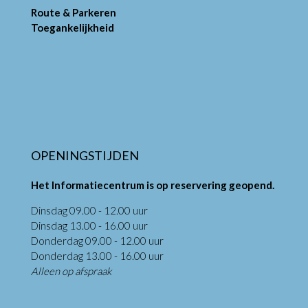
Route & Parkeren
Toegankelijkheid
OPENINGSTIJDEN
Het Informatiecentrum is op reservering geopend.
Dinsdag 09.00 - 12.00 uur
Dinsdag 13.00 - 16.00 uur
Donderdag 09.00 - 12.00 uur
Donderdag 13.00 - 16.00 uur
Alleen op afspraak