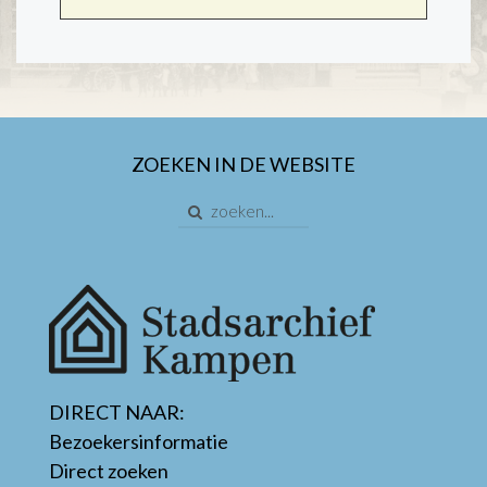
ZOEKEN IN DE WEBSITE
DIRECT NAAR:
Bezoekersinformatie
Direct zoeken