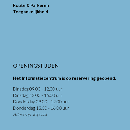
Route & Parkeren
Toegankelijkheid
OPENINGSTIJDEN
Het Informatiecentrum is op reservering geopend.
Dinsdag 09.00 - 12.00 uur
Dinsdag 13.00 - 16.00 uur
Donderdag 09.00 - 12.00 uur
Donderdag 13.00 - 16.00 uur
Alleen op afspraak