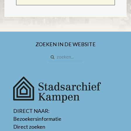
ZOEKEN IN DE WEBSITE
DIRECT NAAR:
Bezoekersinformatie
Direct zoeken