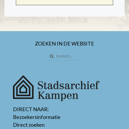
ZOEKEN IN DE WEBSITE
DIRECT NAAR:
Bezoekersinformatie
Direct zoeken