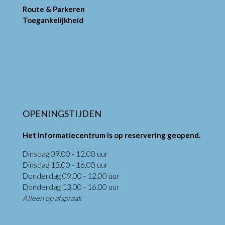
Route & Parkeren
Toegankelijkheid
OPENINGSTIJDEN
Het Informatiecentrum is op reservering geopend.
Dinsdag 09.00 - 12.00 uur
Dinsdag 13.00 - 16.00 uur
Donderdag 09.00 - 12.00 uur
Donderdag 13.00 - 16.00 uur
Alleen op afspraak