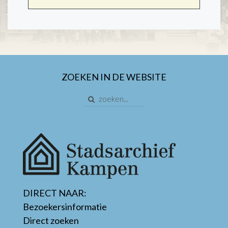
ZOEKEN IN DE WEBSITE
DIRECT NAAR:
Bezoekersinformatie
Direct zoeken