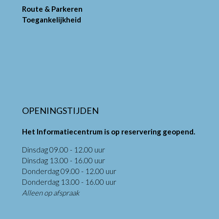
Route & Parkeren
Toegankelijkheid
OPENINGSTIJDEN
Het Informatiecentrum is op reservering geopend.
Dinsdag 09.00 - 12.00 uur
Dinsdag 13.00 - 16.00 uur
Donderdag 09.00 - 12.00 uur
Donderdag 13.00 - 16.00 uur
Alleen op afspraak