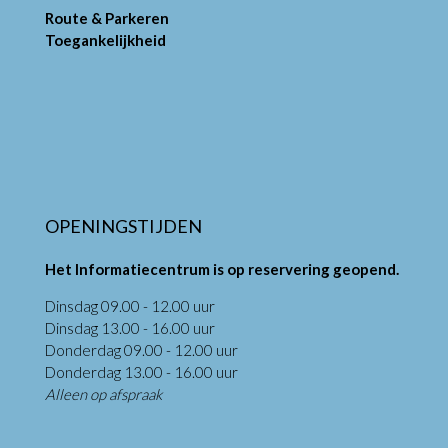
Route & Parkeren
Toegankelijkheid
OPENINGSTIJDEN
Het Informatiecentrum is op reservering geopend.
Dinsdag 09.00 - 12.00 uur
Dinsdag 13.00 - 16.00 uur
Donderdag 09.00 - 12.00 uur
Donderdag 13.00 - 16.00 uur
Alleen op afspraak