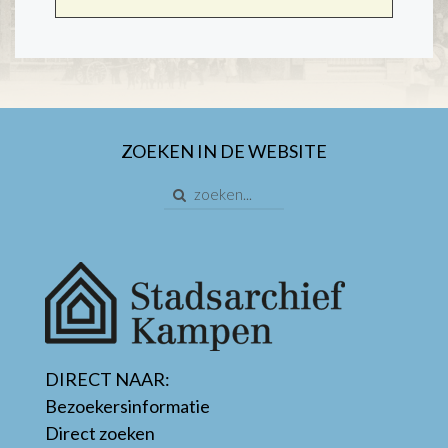
ZOEKEN IN DE WEBSITE
DIRECT NAAR:
Bezoekersinformatie
Direct zoeken