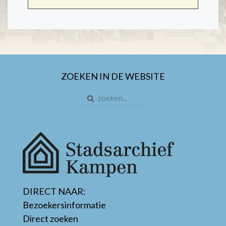
ZOEKEN IN DE WEBSITE
DIRECT NAAR:
Bezoekersinformatie
Direct zoeken