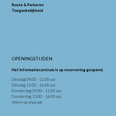
Route & Parkeren
Toegankelijkheid
OPENINGSTIJDEN
Het Informatiecentrum is op reservering geopend.
Dinsdag 09.00 - 12.00 uur
Dinsdag 13.00 - 16.00 uur
Donderdag 09.00 - 12.00 uur
Donderdag 13.00 - 16.00 uur
Alleen op afspraak