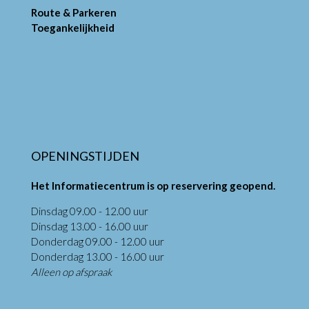
Route & Parkeren
Toegankelijkheid
OPENINGSTIJDEN
Het Informatiecentrum is op reservering geopend.
Dinsdag 09.00 - 12.00 uur
Dinsdag 13.00 - 16.00 uur
Donderdag 09.00 - 12.00 uur
Donderdag 13.00 - 16.00 uur
Alleen op afspraak