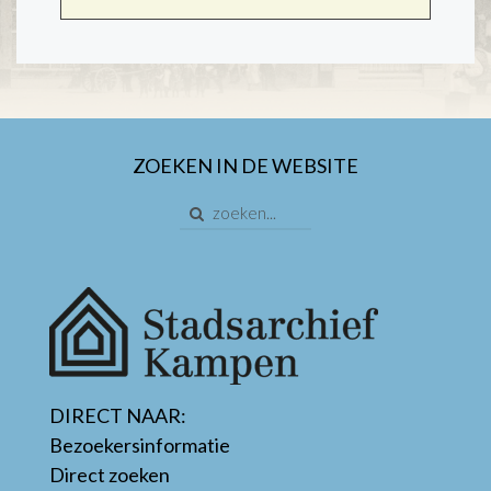
ZOEKEN IN DE WEBSITE
DIRECT NAAR:
Bezoekersinformatie
Direct zoeken