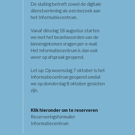
De sluiting betreft zowel de digitale
dienstverlening als een bezoek aan
het Informatiecentrum.
Vanaf dinsdag 18 augustus starten
we met het beantwoorden van de
binnengekomen vragen per e-mail.
Het Informatiecentrum is dan ook
weer op afspraak geopend.
Let op: Op woensdag 7 oktober is het
Informatiecentrum geopend omdat
we op donderdag 8 oktober gesloten
zijn.
Klik hieronder om te reserveren
Reserveringsformulier
Informatiecentrum