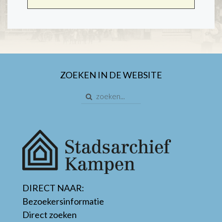
ZOEKEN IN DE WEBSITE
DIRECT NAAR:
Bezoekersinformatie
Direct zoeken