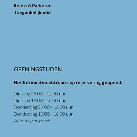
Route & Parkeren
Toegankelijkheid
OPENINGSTIJDEN
Het Informatiecentrum is op reservering geopend.
Dinsdag 09.00 - 12.00 uur
Dinsdag 13.00 - 16.00 uur
Donderdag 09.00 - 12.00 uur
Donderdag 13.00 - 16.00 uur
Alleen op afspraak