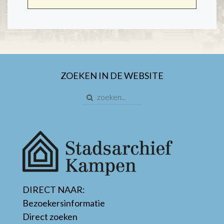
ZOEKEN IN DE WEBSITE
DIRECT NAAR:
Bezoekersinformatie
Direct zoeken