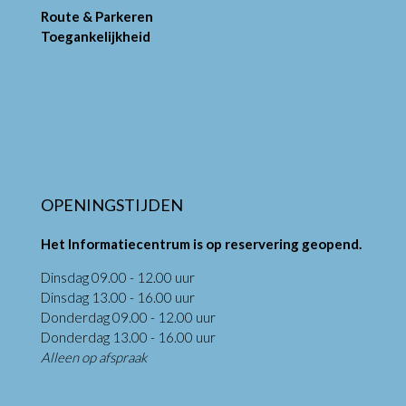
Route & Parkeren
Toegankelijkheid
OPENINGSTIJDEN
Het Informatiecentrum is op reservering geopend.
Dinsdag 09.00 - 12.00 uur
Dinsdag 13.00 - 16.00 uur
Donderdag 09.00 - 12.00 uur
Donderdag 13.00 - 16.00 uur
Alleen op afspraak