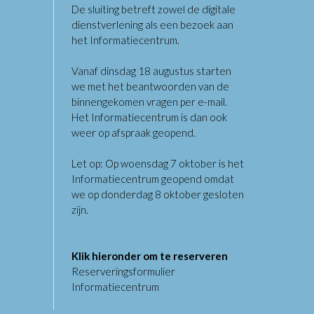
De sluiting betreft zowel de digitale
dienstverlening als een bezoek aan
het Informatiecentrum.
Vanaf dinsdag 18 augustus starten
we met het beantwoorden van de
binnengekomen vragen per e-mail.
Het Informatiecentrum is dan ook
weer op afspraak geopend.
Let op: Op woensdag 7 oktober is het
Informatiecentrum geopend omdat
we op donderdag 8 oktober gesloten
zijn.
Klik hieronder om te reserveren
Reserveringsformulier
Informatiecentrum