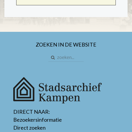
ZOEKEN IN DE WEBSITE
DIRECT NAAR:
Bezoekersinformatie
Direct zoeken