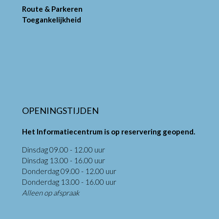
Route & Parkeren
Toegankelijkheid
OPENINGSTIJDEN
Het Informatiecentrum is op reservering geopend.
Dinsdag 09.00 - 12.00 uur
Dinsdag 13.00 - 16.00 uur
Donderdag 09.00 - 12.00 uur
Donderdag 13.00 - 16.00 uur
Alleen op afspraak