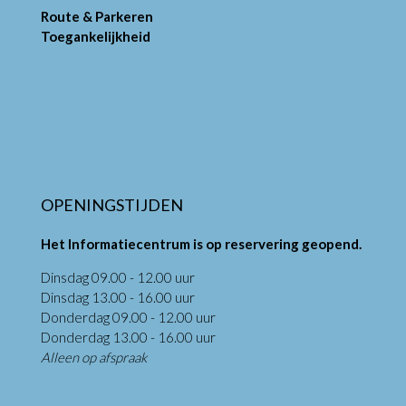
Route & Parkeren
Toegankelijkheid
OPENINGSTIJDEN
Het Informatiecentrum is op reservering geopend.
Dinsdag 09.00 - 12.00 uur
Dinsdag 13.00 - 16.00 uur
Donderdag 09.00 - 12.00 uur
Donderdag 13.00 - 16.00 uur
Alleen op afspraak