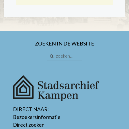
ZOEKEN IN DE WEBSITE
DIRECT NAAR:
Bezoekersinformatie
Direct zoeken