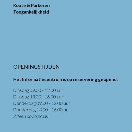
Route & Parkeren
Toegankelijkheid
OPENINGSTIJDEN
Het Informatiecentrum is op reservering geopend.
Dinsdag 09.00 - 12.00 uur
Dinsdag 13.00 - 16.00 uur
Donderdag 09.00 - 12.00 uur
Donderdag 13.00 - 16.00 uur
Alleen op afspraak