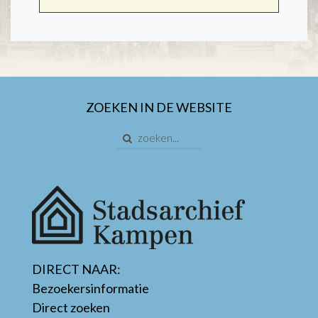
ZOEKEN IN DE WEBSITE
DIRECT NAAR:
Bezoekersinformatie
Direct zoeken