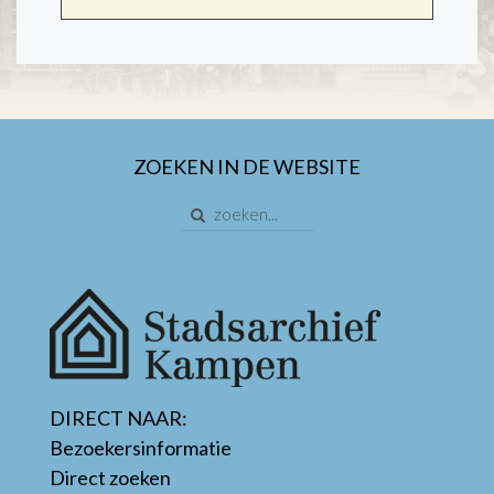
ZOEKEN IN DE WEBSITE
DIRECT NAAR:
Bezoekersinformatie
Direct zoeken