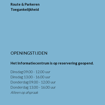
Route & Parkeren
Toegankelijkheid
OPENINGSTIJDEN
Het Informatiecentrum is op reservering geopend.
Dinsdag 09.00 - 12.00 uur
Dinsdag 13.00 - 16.00 uur
Donderdag 09.00 - 12.00 uur
Donderdag 13.00 - 16.00 uur
Alleen op afspraak