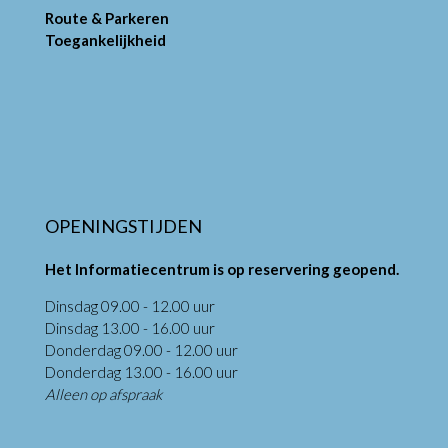
Route & Parkeren
Toegankelijkheid
OPENINGSTIJDEN
Het Informatiecentrum is op reservering geopend.
Dinsdag 09.00 - 12.00 uur
Dinsdag 13.00 - 16.00 uur
Donderdag 09.00 - 12.00 uur
Donderdag 13.00 - 16.00 uur
Alleen op afspraak