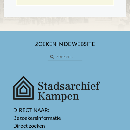
ZOEKEN IN DE WEBSITE
DIRECT NAAR:
Bezoekersinformatie
Direct zoeken