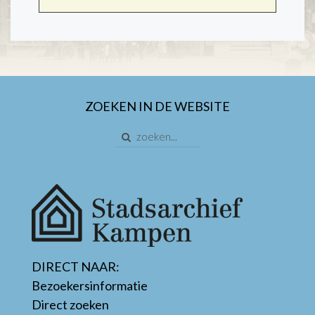
ZOEKEN IN DE WEBSITE
DIRECT NAAR:
Bezoekersinformatie
Direct zoeken