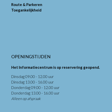
Route & Parkeren
Toegankelijkheid
OPENINGSTIJDEN
Het Informatiecentrum is op reservering geopend.
Dinsdag 09.00 - 12.00 uur
Dinsdag 13.00 - 16.00 uur
Donderdag 09.00 - 12.00 uur
Donderdag 13.00 - 16.00 uur
Alleen op afspraak